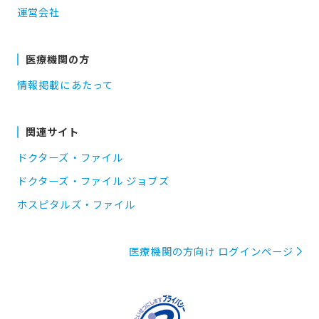
運営会社
医療機関の方
情報掲載にあたって
関連サイト
ドクターズ・ファイル
ドクターズ・ファイル ジョブズ
ホスピタルズ・ファイル
医療機関の方向け ログインページ