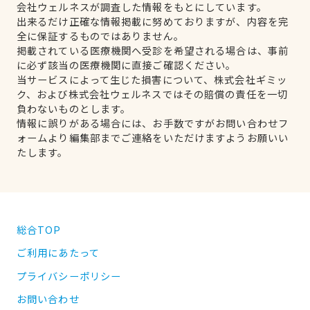
会社ウェルネスが調査した情報をもとにしています。
出来るだけ正確な情報掲載に努めておりますが、内容を完
全に保証するものではありません。
掲載されている医療機関へ受診を希望される場合は、事前
に必ず該当の医療機関に直接ご確認ください。
当サービスによって生じた損害について、株式会社ギミッ
ク、および株式会社ウェルネスではその賠償の責任を一切
負わないものとします。
情報に誤りがある場合には、お手数ですがお問い合わせフ
ォームより編集部までご連絡をいただけますようお願いい
たします。
総合TOP
ご利用にあたって
プライバシーポリシー
お問い合わせ