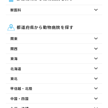
獣医科
都道府県から動物病院を探す
関東
関西
東海
北海道
東北
甲信越・北陸
中国・四国