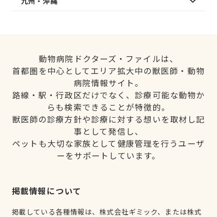
九州・沖縄
動物病院ドクターズ・ファイルは、
首都圏を中心としてエリア拡大中の獣医師・動物
病院情報サイト。
路線・駅・行政区だけでなく、診療可能な動物か
らも検索できることが特徴的。
獣医師の診療方針や診療に対する想いを取材し記
事として発信し、
ペットも大切な家族として健康管理を行うユーザ
ーをサポートしています。
掲載情報について
掲載している各種情報は、株式会社ギミック、または株式