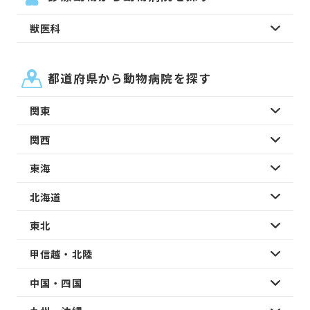
獣医科
都道府県から動物病院を探す
関東
関西
東海
北海道
東北
甲信越・北陸
中国・四国