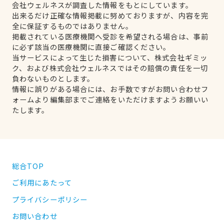
会社ウェルネスが調査した情報をもとにしています。
出来るだけ正確な情報掲載に努めておりますが、内容を完
全に保証するものではありません。
掲載されている医療機関へ受診を希望される場合は、事前
に必ず該当の医療機関に直接ご確認ください。
当サービスによって生じた損害について、株式会社ギミッ
ク、および株式会社ウェルネスではその賠償の責任を一切
負わないものとします。
情報に誤りがある場合には、お手数ですがお問い合わせフ
ォームより編集部までご連絡をいただけますようお願いい
たします。
総合TOP
ご利用にあたって
プライバシーポリシー
お問い合わせ