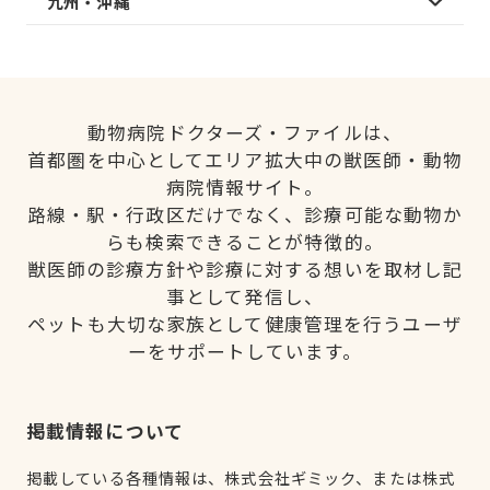
九州・沖縄
動物病院ドクターズ・ファイルは、
首都圏を中心としてエリア拡大中の獣医師・動物
病院情報サイト。
路線・駅・行政区だけでなく、診療可能な動物か
らも検索できることが特徴的。
獣医師の診療方針や診療に対する想いを取材し記
事として発信し、
ペットも大切な家族として健康管理を行うユーザ
ーをサポートしています。
掲載情報について
掲載している各種情報は、株式会社ギミック、または株式