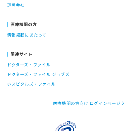
運営会社
医療機関の方
情報掲載にあたって
関連サイト
ドクターズ・ファイル
ドクターズ・ファイル ジョブズ
ホスピタルズ・ファイル
医療機関の方向け ログインページ