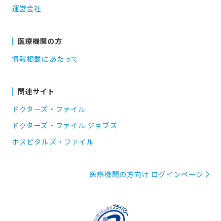
運営会社
医療機関の方
情報掲載にあたって
関連サイト
ドクターズ・ファイル
ドクターズ・ファイル ジョブズ
ホスピタルズ・ファイル
医療機関の方向け ログインページ