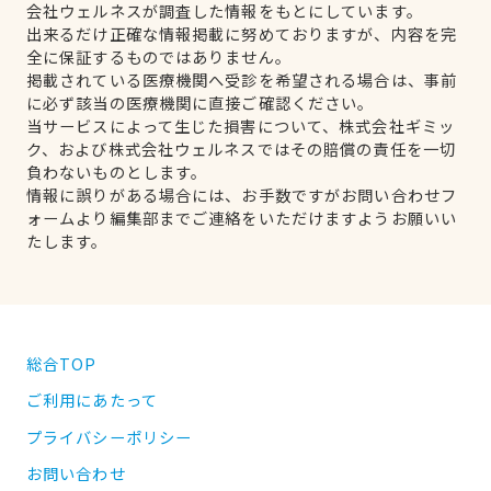
会社ウェルネスが調査した情報をもとにしています。
出来るだけ正確な情報掲載に努めておりますが、内容を完
全に保証するものではありません。
掲載されている医療機関へ受診を希望される場合は、事前
に必ず該当の医療機関に直接ご確認ください。
当サービスによって生じた損害について、株式会社ギミッ
ク、および株式会社ウェルネスではその賠償の責任を一切
負わないものとします。
情報に誤りがある場合には、お手数ですがお問い合わせフ
ォームより編集部までご連絡をいただけますようお願いい
たします。
総合TOP
ご利用にあたって
プライバシーポリシー
お問い合わせ