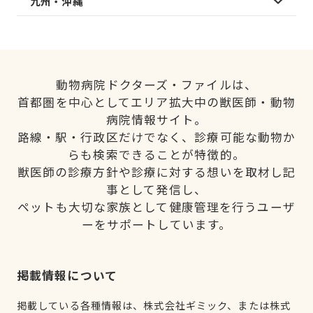
九州・沖縄
動物病院ドクターズ・ファイルは、
首都圏を中心としてエリア拡大中の獣医師・動物
病院情報サイト。
路線・駅・行政区だけでなく、診療可能な動物か
らも検索できることが特徴的。
獣医師の診療方針や診療に対する想いを取材し記
事として発信し、
ペットも大切な家族として健康管理を行うユーザ
ーをサポートしています。
掲載情報について
掲載している各種情報は、株式会社ギミック、または株式