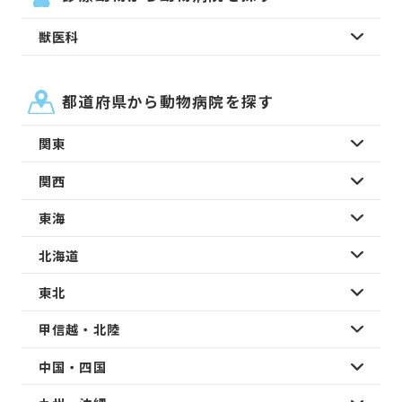
獣医科
都道府県から動物病院を探す
関東
関西
東海
北海道
東北
甲信越・北陸
中国・四国