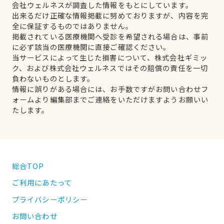
会社ウェルネスが調査した情報をもとにしています。
出来るだけ正確な情報掲載に努めておりますが、内容を完
全に保証するものではありません。
掲載されている医療機関へ受診を希望される場合は、事前
に必ず該当の医療機関に直接ご確認ください。
当サービスによって生じた損害について、株式会社ギミッ
ク、および株式会社ウェルネスではその賠償の責任を一切
負わないものとします。
情報に誤りがある場合には、お手数ですがお問い合わせフ
ォームより編集部までご連絡をいただけますようお願いい
たします。
総合TOP
ご利用にあたって
プライバシーポリシー
お問い合わせ