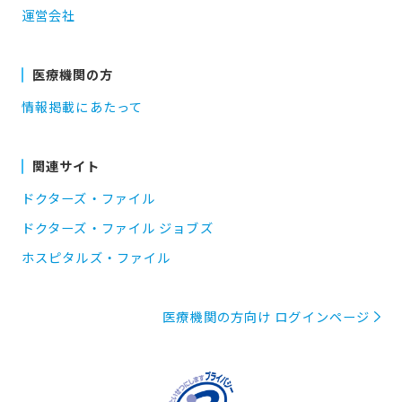
運営会社
医療機関の方
情報掲載にあたって
関連サイト
ドクターズ・ファイル
ドクターズ・ファイル ジョブズ
ホスピタルズ・ファイル
医療機関の方向け ログインページ