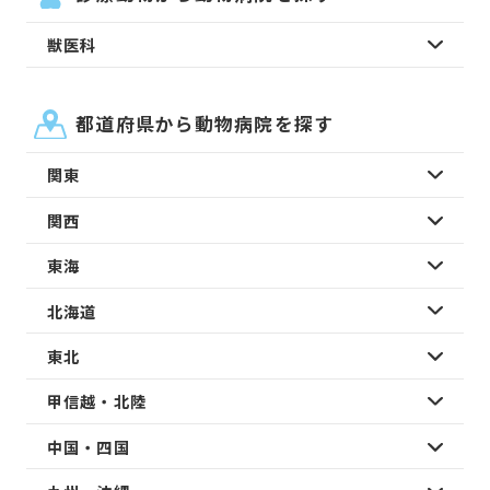
獣医科
都道府県から動物病院を探す
関東
関西
東海
北海道
東北
甲信越・北陸
中国・四国