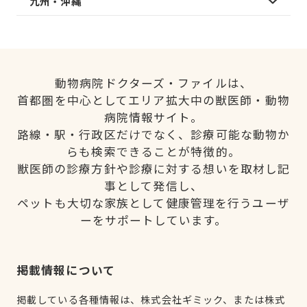
九州・沖縄
動物病院ドクターズ・ファイルは、
首都圏を中心としてエリア拡大中の獣医師・動物
病院情報サイト。
路線・駅・行政区だけでなく、診療可能な動物か
らも検索できることが特徴的。
獣医師の診療方針や診療に対する想いを取材し記
事として発信し、
ペットも大切な家族として健康管理を行うユーザ
ーをサポートしています。
掲載情報について
掲載している各種情報は、株式会社ギミック、または株式