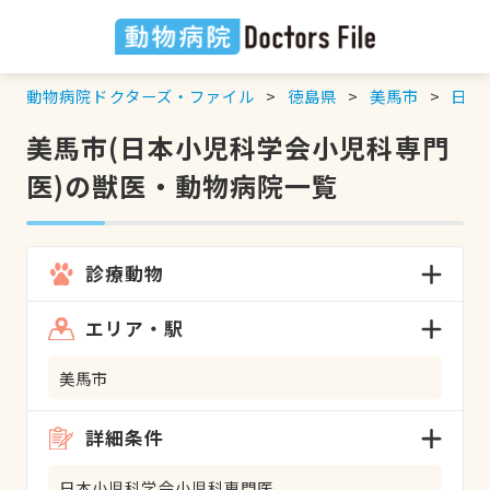
動物病院ドクターズ・ファイル
徳島県
美馬市
日本
美馬市(日本小児科学会小児科専門
医)の獣医・動物病院一覧
診療動物
エリア・駅
美馬市
詳細条件
日本小児科学会小児科専門医