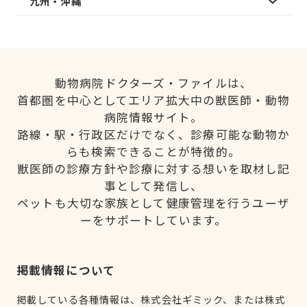
九州・沖縄
動物病院ドクターズ・ファイルは、
首都圏を中心としてエリア拡大中の獣医師・動物
病院情報サイト。
路線・駅・行政区だけでなく、診療可能な動物か
らも検索できることが特徴的。
獣医師の診療方針や診療に対する想いを取材し記
事として発信し、
ペットも大切な家族として健康管理を行うユーザ
ーをサポートしています。
掲載情報について
掲載している各種情報は、株式会社ギミック、または株式