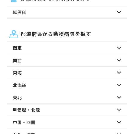
獣医科
都道府県から動物病院を探す
関東
関西
東海
北海道
東北
甲信越・北陸
中国・四国