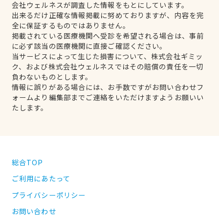
会社ウェルネスが調査した情報をもとにしています。
出来るだけ正確な情報掲載に努めておりますが、内容を完
全に保証するものではありません。
掲載されている医療機関へ受診を希望される場合は、事前
に必ず該当の医療機関に直接ご確認ください。
当サービスによって生じた損害について、株式会社ギミッ
ク、および株式会社ウェルネスではその賠償の責任を一切
負わないものとします。
情報に誤りがある場合には、お手数ですがお問い合わせフ
ォームより編集部までご連絡をいただけますようお願いい
たします。
総合TOP
ご利用にあたって
プライバシーポリシー
お問い合わせ