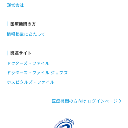
運営会社
医療機関の方
情報掲載にあたって
関連サイト
ドクターズ・ファイル
ドクターズ・ファイル ジョブズ
ホスピタルズ・ファイル
医療機関の方向け ログインページ