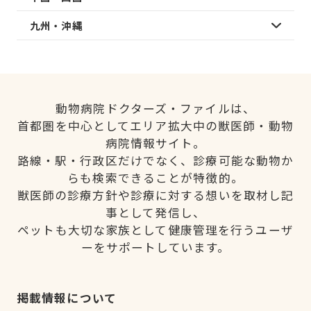
九州・沖縄
動物病院ドクターズ・ファイルは、
首都圏を中心としてエリア拡大中の獣医師・動物
病院情報サイト。
路線・駅・行政区だけでなく、診療可能な動物か
らも検索できることが特徴的。
獣医師の診療方針や診療に対する想いを取材し記
事として発信し、
ペットも大切な家族として健康管理を行うユーザ
ーをサポートしています。
掲載情報について