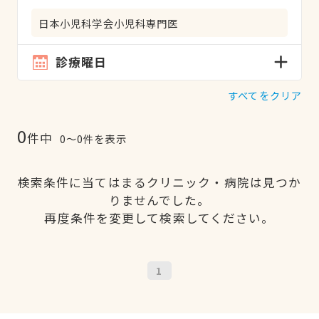
日本小児科学会小児科専門医
診療曜日
すべてをクリア
0
件中
0〜0件を表示
検索条件に当てはまるクリニック・病院は見つか
りませんでした。
再度条件を変更して検索してください。
1