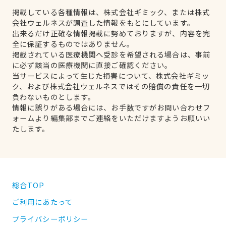
掲載している各種情報は、株式会社ギミック、または株式
会社ウェルネスが調査した情報をもとにしています。
出来るだけ正確な情報掲載に努めておりますが、内容を完
全に保証するものではありません。
掲載されている医療機関へ受診を希望される場合は、事前
に必ず該当の医療機関に直接ご確認ください。
当サービスによって生じた損害について、株式会社ギミッ
ク、および株式会社ウェルネスではその賠償の責任を一切
負わないものとします。
情報に誤りがある場合には、お手数ですがお問い合わせフ
ォームより編集部までご連絡をいただけますようお願いい
たします。
総合TOP
ご利用にあたって
プライバシーポリシー