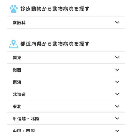
診療動物から動物病院を探す
獣医科
都道府県から動物病院を探す
関東
関西
東海
北海道
東北
甲信越・北陸
中国・四国