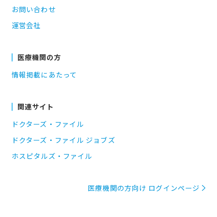
お問い合わせ
運営会社
医療機関の方
情報掲載にあたって
関連サイト
ドクターズ・ファイル
ドクターズ・ファイル ジョブズ
ホスピタルズ・ファイル
医療機関の方向け ログインページ