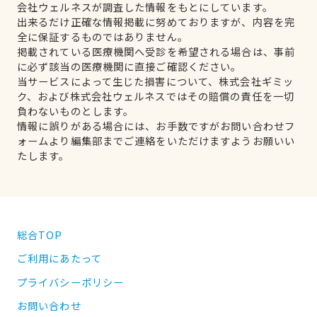
会社ウェルネスが調査した情報をもとにしています。
出来るだけ正確な情報掲載に努めておりますが、内容を完
全に保証するものではありません。
掲載されている医療機関へ受診を希望される場合は、事前
に必ず該当の医療機関に直接ご確認ください。
当サービスによって生じた損害について、株式会社ギミッ
ク、および株式会社ウェルネスではその賠償の責任を一切
負わないものとします。
情報に誤りがある場合には、お手数ですがお問い合わせフ
ォームより編集部までご連絡をいただけますようお願いい
たします。
総合TOP
ご利用にあたって
プライバシーポリシー
お問い合わせ