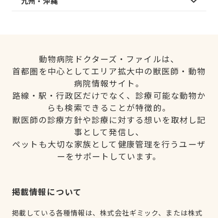
九州・沖縄
動物病院ドクターズ・ファイルは、
首都圏を中心としてエリア拡大中の獣医師・動物
病院情報サイト。
路線・駅・行政区だけでなく、診療可能な動物か
らも検索できることが特徴的。
獣医師の診療方針や診療に対する想いを取材し記
事として発信し、
ペットも大切な家族として健康管理を行うユーザ
ーをサポートしています。
掲載情報について
掲載している各種情報は、株式会社ギミック、または株式