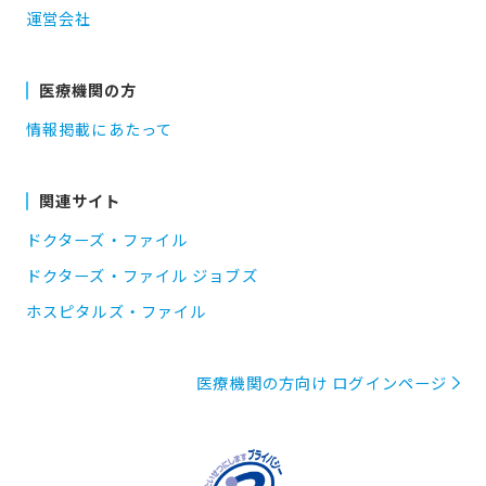
運営会社
医療機関の方
情報掲載にあたって
関連サイト
ドクターズ・ファイル
ドクターズ・ファイル ジョブズ
ホスピタルズ・ファイル
医療機関の方向け ログインページ