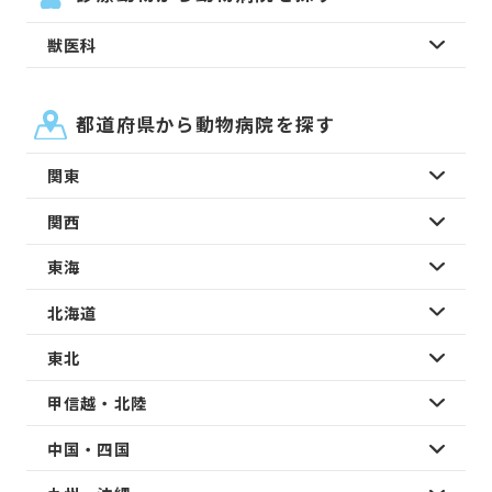
獣医科
都道府県から動物病院を探す
関東
関西
東海
北海道
東北
甲信越・北陸
中国・四国