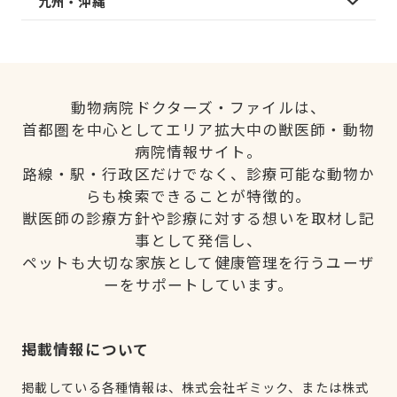
九州・沖縄
動物病院ドクターズ・ファイルは、
首都圏を中心としてエリア拡大中の獣医師・動物
病院情報サイト。
路線・駅・行政区だけでなく、診療可能な動物か
らも検索できることが特徴的。
獣医師の診療方針や診療に対する想いを取材し記
事として発信し、
ペットも大切な家族として健康管理を行うユーザ
ーをサポートしています。
掲載情報について
掲載している各種情報は、株式会社ギミック、または株式