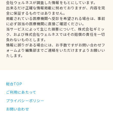
会社ウェルネスが調査した情報をもとにしています。
出来るだけ正確な情報掲載に努めておりますが、内容を完
全に保証するものではありません。
掲載されている医療機関へ受診を希望される場合は、事前
に必ず該当の医療機関に直接ご確認ください。
当サービスによって生じた損害について、株式会社ギミッ
ク、および株式会社ウェルネスではその賠償の責任を一切
負わないものとします。
情報に誤りがある場合には、お手数ですがお問い合わせフ
ォームより編集部までご連絡をいただけますようお願いい
たします。
総合TOP
ご利用にあたって
プライバシーポリシー
お問い合わせ