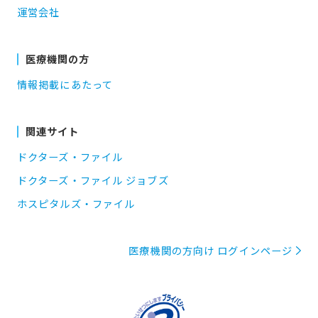
運営会社
医療機関の方
情報掲載にあたって
関連サイト
ドクターズ・ファイル
ドクターズ・ファイル ジョブズ
ホスピタルズ・ファイル
医療機関の方向け ログインページ