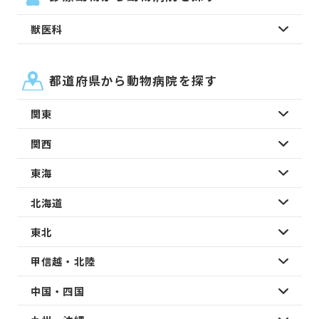
獣医科
都道府県から動物病院を探す
関東
関西
東海
北海道
東北
甲信越・北陸
中国・四国