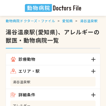
動物病院ドクターズ・ファイル
愛知県
湯谷温泉駅
湯谷温泉駅(愛知県)、アレルギーの
獣医・動物病院一覧
診療動物
エリア・駅
湯谷温泉駅
詳細条件
アレルギー