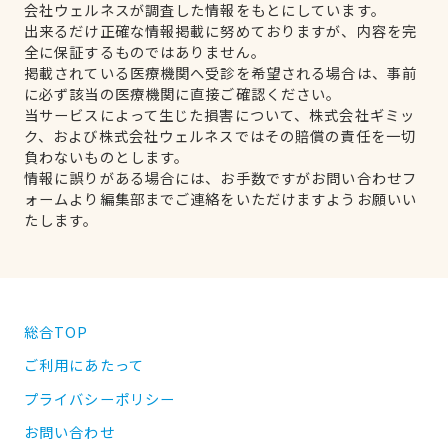
会社ウェルネスが調査した情報をもとにしています。
出来るだけ正確な情報掲載に努めておりますが、内容を完
全に保証するものではありません。
掲載されている医療機関へ受診を希望される場合は、事前
に必ず該当の医療機関に直接ご確認ください。
当サービスによって生じた損害について、株式会社ギミッ
ク、および株式会社ウェルネスではその賠償の責任を一切
負わないものとします。
情報に誤りがある場合には、お手数ですがお問い合わせフ
ォームより編集部までご連絡をいただけますようお願いい
たします。
総合TOP
ご利用にあたって
プライバシーポリシー
お問い合わせ