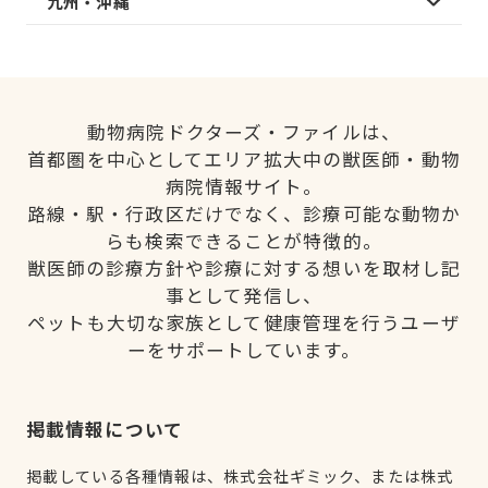
九州・沖縄
動物病院ドクターズ・ファイルは、
首都圏を中心としてエリア拡大中の獣医師・動物
病院情報サイト。
路線・駅・行政区だけでなく、診療可能な動物か
らも検索できることが特徴的。
獣医師の診療方針や診療に対する想いを取材し記
事として発信し、
ペットも大切な家族として健康管理を行うユーザ
ーをサポートしています。
掲載情報について
掲載している各種情報は、株式会社ギミック、または株式