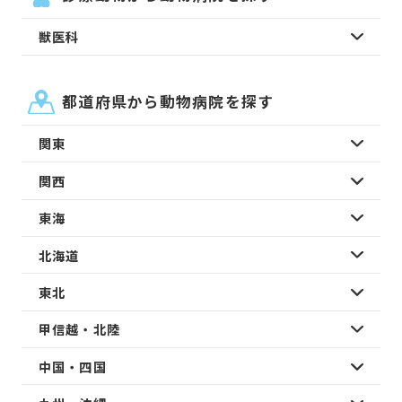
獣医科
都道府県から動物病院を探す
関東
関西
東海
北海道
東北
甲信越・北陸
中国・四国