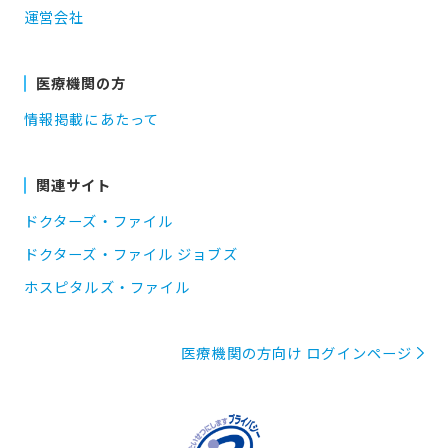
運営会社
医療機関の方
情報掲載にあたって
関連サイト
ドクターズ・ファイル
ドクターズ・ファイル ジョブズ
ホスピタルズ・ファイル
医療機関の方向け ログインページ