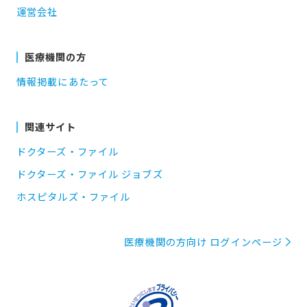
運営会社
医療機関の方
情報掲載にあたって
関連サイト
ドクターズ・ファイル
ドクターズ・ファイル ジョブズ
ホスピタルズ・ファイル
医療機関の方向け ログインページ