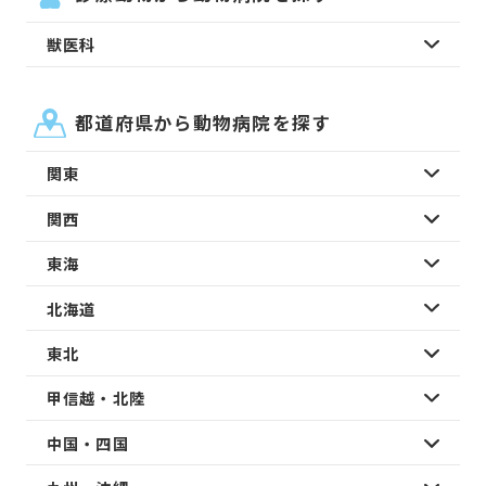
獣医科
都道府県から動物病院を探す
関東
関西
東海
北海道
東北
甲信越・北陸
中国・四国