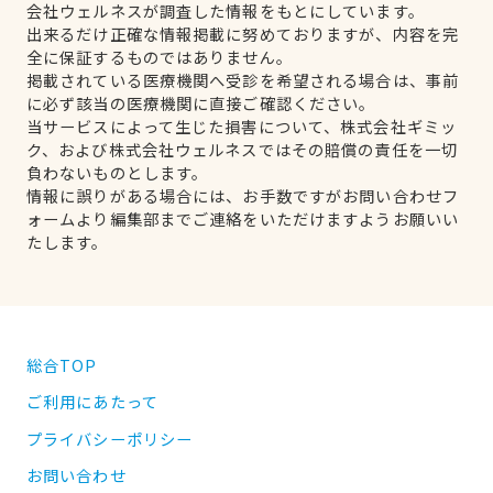
会社ウェルネスが調査した情報をもとにしています。
出来るだけ正確な情報掲載に努めておりますが、内容を完
全に保証するものではありません。
掲載されている医療機関へ受診を希望される場合は、事前
に必ず該当の医療機関に直接ご確認ください。
当サービスによって生じた損害について、株式会社ギミッ
ク、および株式会社ウェルネスではその賠償の責任を一切
負わないものとします。
情報に誤りがある場合には、お手数ですがお問い合わせフ
ォームより編集部までご連絡をいただけますようお願いい
たします。
総合TOP
ご利用にあたって
プライバシーポリシー
お問い合わせ