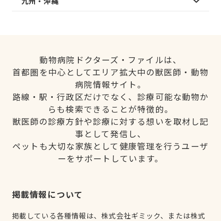
九州・沖縄
動物病院ドクターズ・ファイルは、
首都圏を中心としてエリア拡大中の獣医師・動物
病院情報サイト。
路線・駅・行政区だけでなく、診療可能な動物か
らも検索できることが特徴的。
獣医師の診療方針や診療に対する想いを取材し記
事として発信し、
ペットも大切な家族として健康管理を行うユーザ
ーをサポートしています。
掲載情報について
掲載している各種情報は、株式会社ギミック、または株式