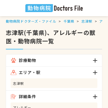
動物病院ドクターズ・ファイル
千葉県
志津駅
アレ
志津駅(千葉県)、アレルギーの獣
医・動物病院一覧
診療動物
エリア・駅
志津駅
詳細条件
アレルギー