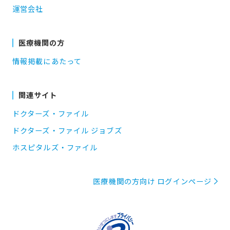
運営会社
医療機関の方
情報掲載にあたって
関連サイト
ドクターズ・ファイル
ドクターズ・ファイル ジョブズ
ホスピタルズ・ファイル
医療機関の方向け ログインページ