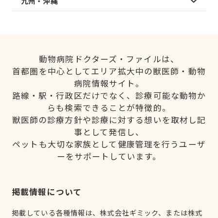
九州・沖縄
動物病院ドクターズ・ファイルは、
首都圏を中心としてエリア拡大中の獣医師・動物
病院情報サイト。
路線・駅・行政区だけでなく、診療可能な動物か
らも検索できることが特徴的。
獣医師の診療方針や診療に対する想いを取材し記
事として発信し、
ペットも大切な家族として健康管理を行うユーザ
ーをサポートしています。
掲載情報について
掲載している各種情報は、株式会社ギミック、または株式