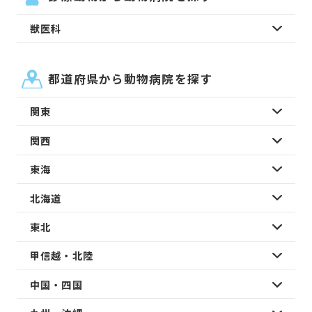
獣医科
都道府県から動物病院を探す
関東
関西
東海
北海道
東北
甲信越・北陸
中国・四国