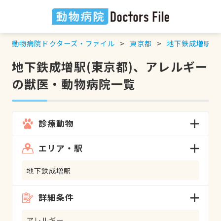
動物病院ドクターズ・ファイル
東京都
地下鉄成増駅
地下鉄成増駅(東京都)、アレルギー
の獣医・動物病院一覧
診療動物
エリア・駅
地下鉄成増駅
詳細条件
アレルギー