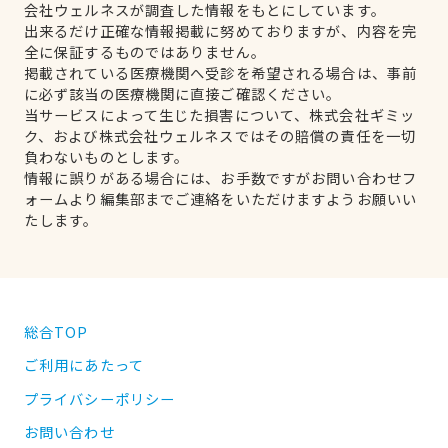
会社ウェルネスが調査した情報をもとにしています。
出来るだけ正確な情報掲載に努めておりますが、内容を完
全に保証するものではありません。
掲載されている医療機関へ受診を希望される場合は、事前
に必ず該当の医療機関に直接ご確認ください。
当サービスによって生じた損害について、株式会社ギミッ
ク、および株式会社ウェルネスではその賠償の責任を一切
負わないものとします。
情報に誤りがある場合には、お手数ですがお問い合わせフ
ォームより編集部までご連絡をいただけますようお願いい
たします。
総合TOP
ご利用にあたって
プライバシーポリシー
お問い合わせ