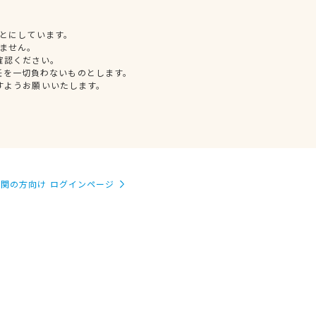
とにしています。
ません。
確認ください。
任を一切負わないものとします。
すようお願いいたします。
関の方向け ログインページ