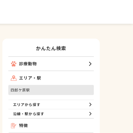
かんたん検索
診療動物
エリア・駅
四郎ケ原駅
エリアから探す
沿線・駅から探す
特徴