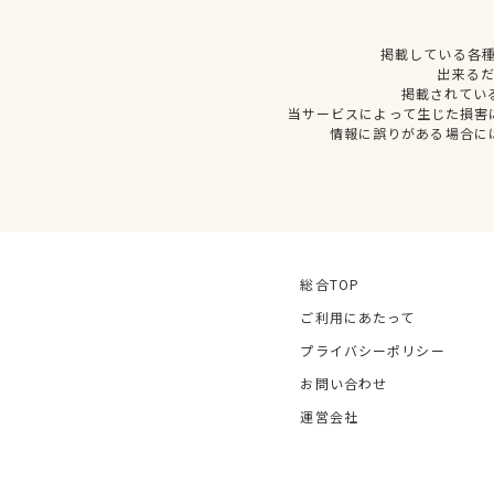
掲載している各
出来る
掲載されてい
当サービスによって生じた損害
情報に誤りがある場合に
総合TOP
ご利用にあたって
プライバシーポリシー
お問い合わせ
運営会社