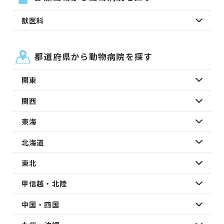
獣医科
都道府県から動物病院を探す
関東
関西
東海
北海道
東北
甲信越・北陸
中国・四国