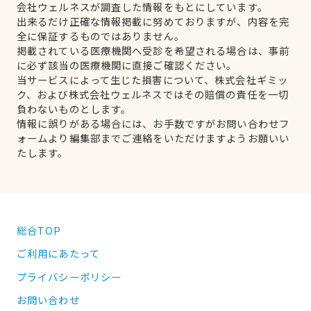
会社ウェルネスが調査した情報をもとにしています。
出来るだけ正確な情報掲載に努めておりますが、内容を完
全に保証するものではありません。
掲載されている医療機関へ受診を希望される場合は、事前
に必ず該当の医療機関に直接ご確認ください。
当サービスによって生じた損害について、株式会社ギミッ
ク、および株式会社ウェルネスではその賠償の責任を一切
負わないものとします。
情報に誤りがある場合には、お手数ですがお問い合わせフ
ォームより編集部までご連絡をいただけますようお願いい
たします。
総合TOP
ご利用にあたって
プライバシーポリシー
お問い合わせ