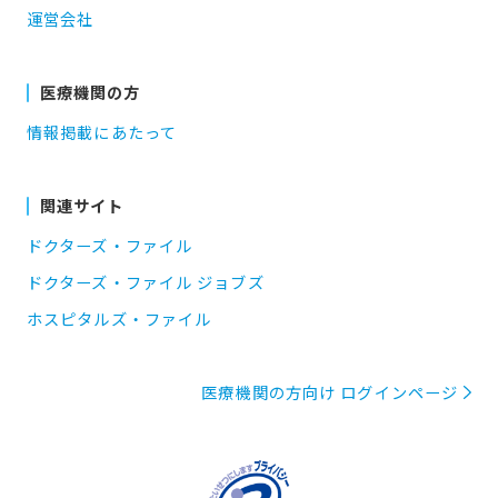
運営会社
医療機関の方
情報掲載にあたって
関連サイト
ドクターズ・ファイル
ドクターズ・ファイル ジョブズ
ホスピタルズ・ファイル
医療機関の方向け ログインページ