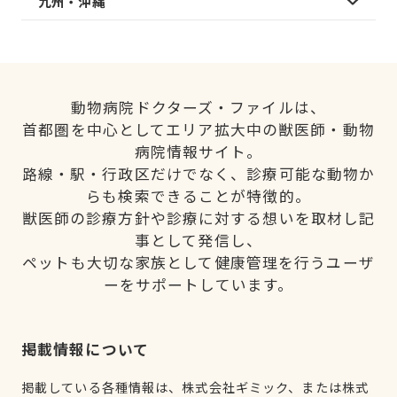
九州・沖縄
動物病院ドクターズ・ファイルは、
首都圏を中心としてエリア拡大中の獣医師・動物
病院情報サイト。
路線・駅・行政区だけでなく、診療可能な動物か
らも検索できることが特徴的。
獣医師の診療方針や診療に対する想いを取材し記
事として発信し、
ペットも大切な家族として健康管理を行うユーザ
ーをサポートしています。
掲載情報について
掲載している各種情報は、株式会社ギミック、または株式