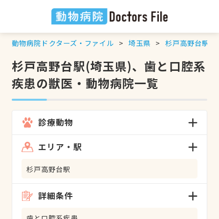
動物病院ドクターズ・ファイル
埼玉県
杉戸高野台駅
杉戸高野台駅(埼玉県)、歯と口腔系
疾患の獣医・動物病院一覧
診療動物
エリア・駅
杉戸高野台駅
詳細条件
歯と口腔系疾患