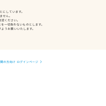
とにしています。
ません。
確認ください。
任を一切負わないものとします。
すようお願いいたします。
関の方向け ログインページ