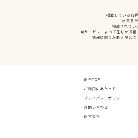
掲載している各
出来る
掲載されてい
当サービスによって生じた損害
情報に誤りがある場合に
総合TOP
ご利用にあたって
プライバシーポリシー
お問い合わせ
運営会社