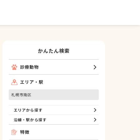
かんたん検索
診療動物
エリア・駅
札幌市南区
エリアから探す
沿線・駅から探す
特徴