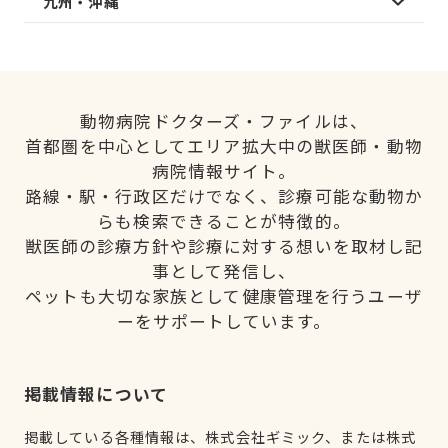
九州・沖縄
動物病院ドクターズ・ファイルは、
首都圏を中心としてエリア拡大中の獣医師・動物
病院情報サイト。
路線・駅・行政区だけでなく、診療可能な動物か
らも検索できることが特徴的。
獣医師の診療方針や診療に対する想いを取材し記
事として発信し、
ペットも大切な家族として健康管理を行うユーザ
ーをサポートしています。
掲載情報について
掲載している各種情報は、株式会社ギミック、または株式