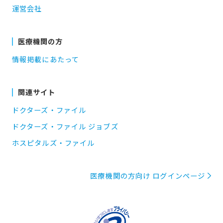
運営会社
医療機関の方
情報掲載にあたって
関連サイト
ドクターズ・ファイル
ドクターズ・ファイル ジョブズ
ホスピタルズ・ファイル
医療機関の方向け ログインページ