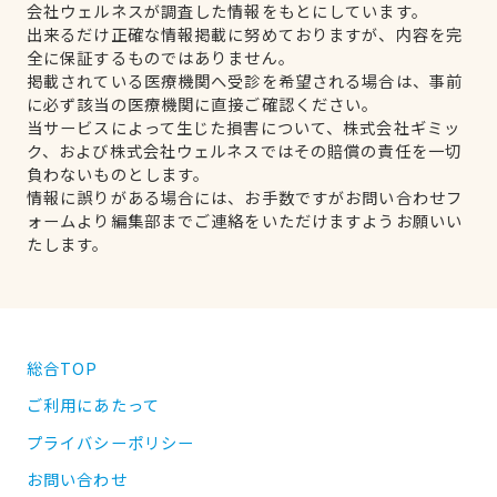
会社ウェルネスが調査した情報をもとにしています。
出来るだけ正確な情報掲載に努めておりますが、内容を完
全に保証するものではありません。
掲載されている医療機関へ受診を希望される場合は、事前
に必ず該当の医療機関に直接ご確認ください。
当サービスによって生じた損害について、株式会社ギミッ
ク、および株式会社ウェルネスではその賠償の責任を一切
負わないものとします。
情報に誤りがある場合には、お手数ですがお問い合わせフ
ォームより編集部までご連絡をいただけますようお願いい
たします。
総合TOP
ご利用にあたって
プライバシーポリシー
お問い合わせ