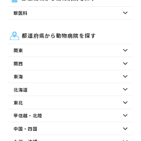
獣医科
都道府県から動物病院を探す
関東
関西
東海
北海道
東北
甲信越・北陸
中国・四国