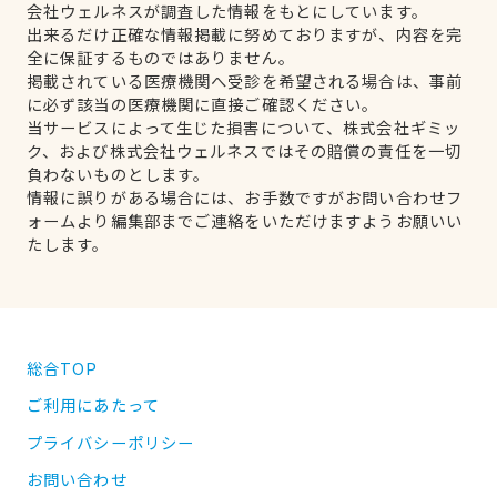
会社ウェルネスが調査した情報をもとにしています。
出来るだけ正確な情報掲載に努めておりますが、内容を完
全に保証するものではありません。
掲載されている医療機関へ受診を希望される場合は、事前
に必ず該当の医療機関に直接ご確認ください。
当サービスによって生じた損害について、株式会社ギミッ
ク、および株式会社ウェルネスではその賠償の責任を一切
負わないものとします。
情報に誤りがある場合には、お手数ですがお問い合わせフ
ォームより編集部までご連絡をいただけますようお願いい
たします。
総合TOP
ご利用にあたって
プライバシーポリシー
お問い合わせ