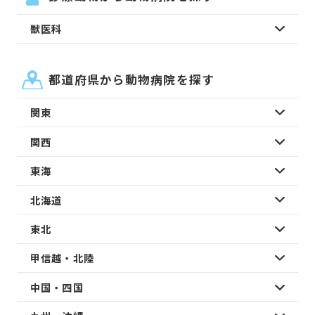
獣医科
都道府県から動物病院を探す
関東
関西
東海
北海道
東北
甲信越・北陸
中国・四国