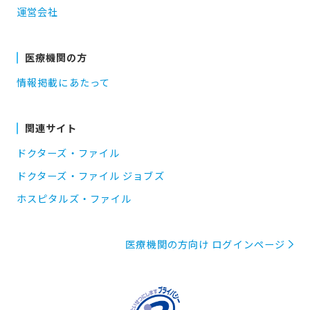
運営会社
医療機関の方
情報掲載にあたって
関連サイト
ドクターズ・ファイル
ドクターズ・ファイル ジョブズ
ホスピタルズ・ファイル
医療機関の方向け ログインページ