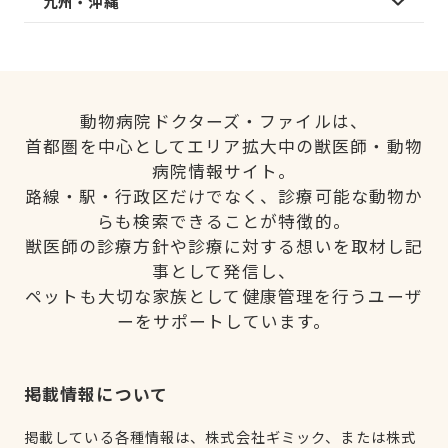
九州・沖縄
動物病院ドクターズ・ファイルは、
首都圏を中心としてエリア拡大中の獣医師・動物
病院情報サイト。
路線・駅・行政区だけでなく、診療可能な動物か
らも検索できることが特徴的。
獣医師の診療方針や診療に対する想いを取材し記
事として発信し、
ペットも大切な家族として健康管理を行うユーザ
ーをサポートしています。
掲載情報について
掲載している各種情報は、株式会社ギミック、または株式