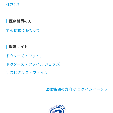
運営会社
医療機関の方
情報掲載にあたって
関連サイト
ドクターズ・ファイル
ドクターズ・ファイル ジョブズ
ホスピタルズ・ファイル
医療機関の方向け ログインページ