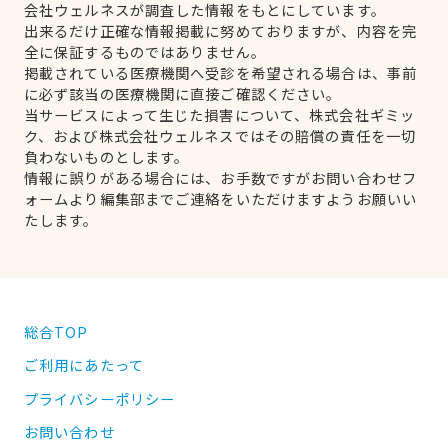
会社ウェルネスが調査した情報をもとにしています。
出来るだけ正確な情報掲載に努めておりますが、内容を完
全に保証するものではありません。
掲載されている医療機関へ受診を希望される場合は、事前
に必ず該当の医療機関に直接ご確認ください。
当サービスによって生じた損害について、株式会社ギミッ
ク、および株式会社ウェルネスではその賠償の責任を一切
負わないものとします。
情報に誤りがある場合には、お手数ですがお問い合わせフ
ォームより編集部までご連絡をいただけますようお願いい
たします。
総合TOP
ご利用にあたって
プライバシーポリシー
お問い合わせ