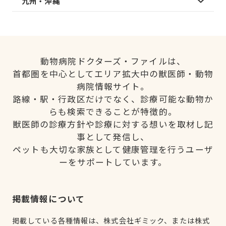
九州・沖縄
動物病院ドクターズ・ファイルは、
首都圏を中心としてエリア拡大中の獣医師・動物
病院情報サイト。
路線・駅・行政区だけでなく、診療可能な動物か
らも検索できることが特徴的。
獣医師の診療方針や診療に対する想いを取材し記
事として発信し、
ペットも大切な家族として健康管理を行うユーザ
ーをサポートしています。
掲載情報について
掲載している各種情報は、株式会社ギミック、または株式