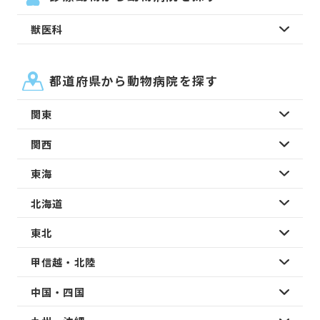
獣医科
都道府県から動物病院を探す
関東
関西
東海
北海道
東北
甲信越・北陸
中国・四国