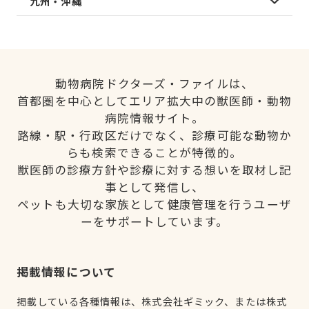
九州・沖縄
動物病院ドクターズ・ファイルは、
首都圏を中心としてエリア拡大中の獣医師・動物
病院情報サイト。
路線・駅・行政区だけでなく、診療可能な動物か
らも検索できることが特徴的。
獣医師の診療方針や診療に対する想いを取材し記
事として発信し、
ペットも大切な家族として健康管理を行うユーザ
ーをサポートしています。
掲載情報について
掲載している各種情報は、株式会社ギミック、または株式