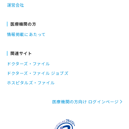
運営会社
医療機関の方
情報掲載にあたって
関連サイト
ドクターズ・ファイル
ドクターズ・ファイル ジョブズ
ホスピタルズ・ファイル
医療機関の方向け ログインページ