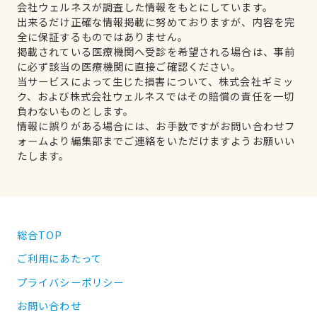
会社ウェルネスが調査した情報をもとにしています。
出来るだけ正確な情報掲載に努めておりますが、内容を完
全に保証するものではありません。
掲載されている医療機関へ受診を希望される場合は、事前
に必ず該当の医療機関に直接ご確認ください。
当サービスによって生じた損害について、株式会社ギミッ
ク、および株式会社ウェルネスではその賠償の責任を一切
負わないものとします。
情報に誤りがある場合には、お手数ですがお問い合わせフ
ォームより編集部までご連絡をいただけますようお願いい
たします。
総合TOP
ご利用にあたって
プライバシーポリシー
お問い合わせ