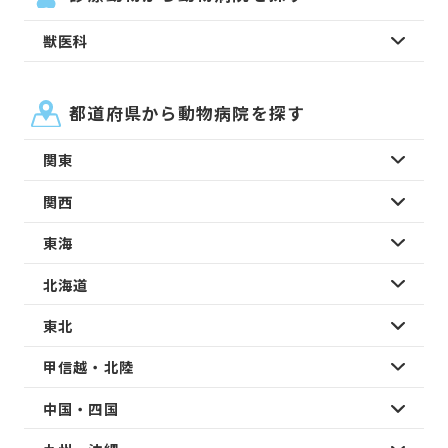
獣医科
都道府県から動物病院を探す
関東
関西
東海
北海道
東北
甲信越・北陸
中国・四国