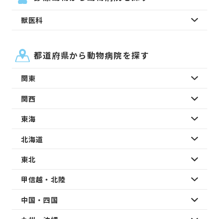
獣医科
都道府県から動物病院を探す
関東
関西
東海
北海道
東北
甲信越・北陸
中国・四国