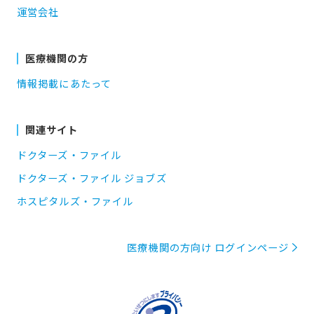
運営会社
医療機関の方
情報掲載にあたって
関連サイト
ドクターズ・ファイル
ドクターズ・ファイル ジョブズ
ホスピタルズ・ファイル
医療機関の方向け ログインページ