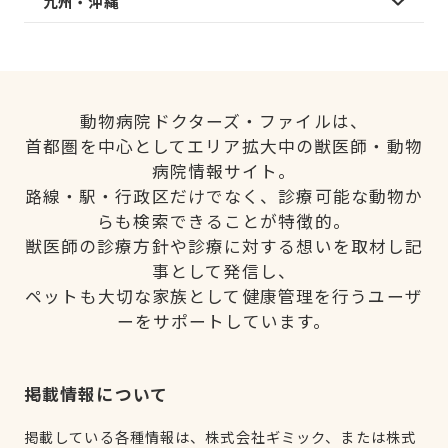
九州・沖縄
動物病院ドクターズ・ファイルは、
首都圏を中心としてエリア拡大中の獣医師・動物
病院情報サイト。
路線・駅・行政区だけでなく、診療可能な動物か
らも検索できることが特徴的。
獣医師の診療方針や診療に対する想いを取材し記
事として発信し、
ペットも大切な家族として健康管理を行うユーザ
ーをサポートしています。
掲載情報について
掲載している各種情報は、株式会社ギミック、または株式