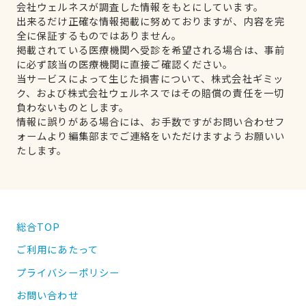
会社ウェルネスが調査した情報をもとにしています。
出来るだけ正確な情報掲載に努めておりますが、内容を完
全に保証するものではありません。
掲載されている医療機関へ受診を希望される場合は、事前
に必ず該当の医療機関に直接ご確認ください。
当サービスによって生じた損害について、株式会社ギミッ
ク、および株式会社ウェルネスではその賠償の責任を一切
負わないものとします。
情報に誤りがある場合には、お手数ですがお問い合わせフ
ォームより編集部までご連絡をいただけますようお願いい
たします。
総合TOP
ご利用にあたって
プライバシーポリシー
お問い合わせ