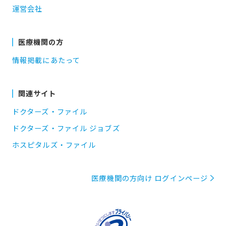
運営会社
医療機関の方
情報掲載にあたって
関連サイト
ドクターズ・ファイル
ドクターズ・ファイル ジョブズ
ホスピタルズ・ファイル
医療機関の方向け ログインページ