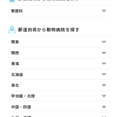
獣医科
都道府県から動物病院を探す
関東
関西
東海
北海道
東北
甲信越・北陸
中国・四国