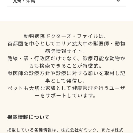
九州・沖縄
動物病院ドクターズ・ファイルは、
首都圏を中心としてエリア拡大中の獣医師・動物
病院情報サイト。
路線・駅・行政区だけでなく、診療可能な動物か
らも検索できることが特徴的。
獣医師の診療方針や診療に対する想いを取材し記
事として発信し、
ペットも大切な家族として健康管理を行うユーザ
ーをサポートしています。
掲載情報について
掲載している各種情報は、株式会社ギミック、または株式