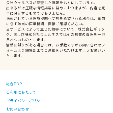
会社ウェルネスが調査した情報をもとにしています。
出来るだけ正確な情報掲載に努めておりますが、内容を完
全に保証するものではありません。
掲載されている医療機関へ受診を希望される場合は、事前
に必ず該当の医療機関に直接ご確認ください。
当サービスによって生じた損害について、株式会社ギミッ
ク、および株式会社ウェルネスではその賠償の責任を一切
負わないものとします。
情報に誤りがある場合には、お手数ですがお問い合わせフ
ォームより編集部までご連絡をいただけますようお願いい
たします。
総合TOP
ご利用にあたって
プライバシーポリシー
お問い合わせ