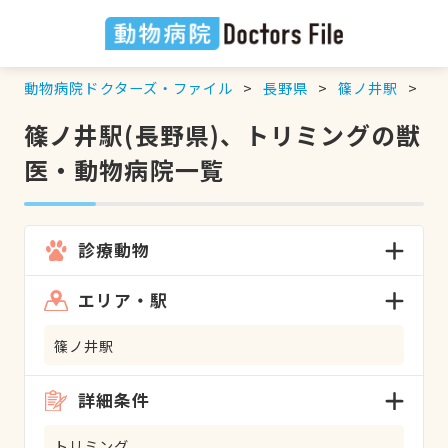
動物病院ドクターズ・ファイル
長野県
篠ノ井駅
ト
篠ノ井駅(長野県)、トリミングの獣
医・動物病院一覧
診療動物
エリア・駅
篠ノ井駅
詳細条件
トリミング