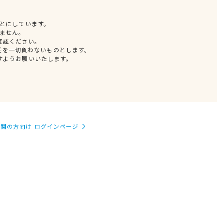
とにしています。
ません。
確認ください。
任を一切負わないものとします。
すようお願いいたします。
関の方向け ログインページ