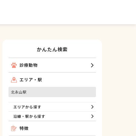
かんたん検索
診療動物
エリア・駅
北永山駅
エリアから探す
沿線・駅から探す
特徴