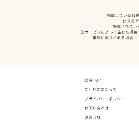
掲載している各
出来る
掲載されてい
当サービスによって生じた損害
情報に誤りがある場合に
総合TOP
ご利用にあたって
プライバシーポリシー
お問い合わせ
運営会社