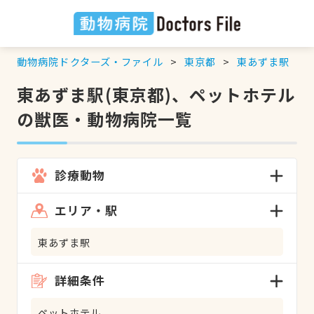
動物病院ドクターズ・ファイル
東京都
東あずま駅
東あずま駅(東京都)、ペットホテル
の獣医・動物病院一覧
診療動物
エリア・駅
東あずま駅
詳細条件
ペットホテル