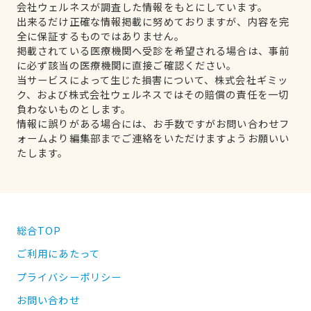
会社ウェルネスが調査した情報をもとにしています。
出来るだけ正確な情報掲載に努めておりますが、内容を完
全に保証するものではありません。
掲載されている医療機関へ受診を希望される場合は、事前
に必ず該当の医療機関に直接ご確認ください。
当サービスによって生じた損害について、株式会社ギミッ
ク、および株式会社ウェルネスではその賠償の責任を一切
負わないものとします。
情報に誤りがある場合には、お手数ですがお問い合わせフ
ォームより編集部までご連絡をいただけますようお願いい
たします。
総合TOP
ご利用にあたって
プライバシーポリシー
お問い合わせ