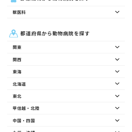
獣医科
都道府県から動物病院を探す
関東
関西
東海
北海道
東北
甲信越・北陸
中国・四国