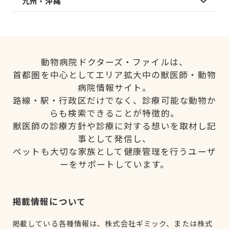
九州・沖縄
動物病院ドクターズ・ファイルは、
首都圏を中心としてエリア拡大中の獣医師・動物
病院情報サイト。
路線・駅・行政区だけでなく、診療可能な動物か
らも検索できることが特徴的。
獣医師の診療方針や診療に対する想いを取材し記
事として発信し、
ペットも大切な家族として健康管理を行うユーザ
ーをサポートしています。
掲載情報について
掲載している各種情報は、株式会社ギミック、または株式