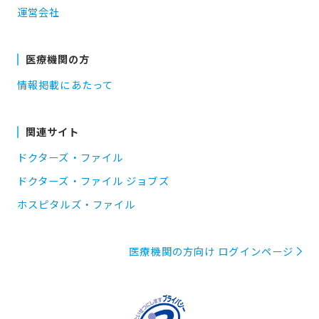
運営会社
医療機関の方
情報掲載にあたって
関連サイト
ドクターズ・ファイル
ドクターズ・ファイル ジョブズ
ホスピタルズ・ファイル
医療機関の方向け ログインページ