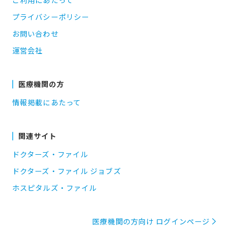
プライバシーポリシー
お問い合わせ
運営会社
医療機関の方
情報掲載にあたって
関連サイト
ドクターズ・ファイル
ドクターズ・ファイル ジョブズ
ホスピタルズ・ファイル
医療機関の方向け ログインページ