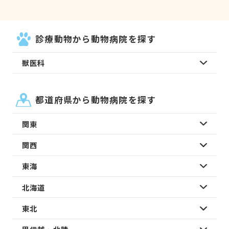
診療動物から動物病院を探す
獣医科
都道府県から動物病院を探す
関東
関西
東海
北海道
東北