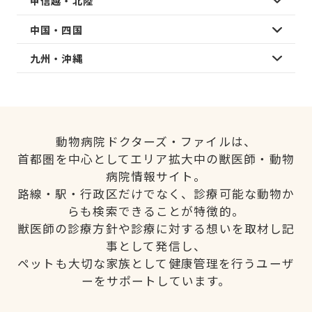
甲信越・北陸
中国・四国
九州・沖縄
動物病院ドクターズ・ファイルは、
首都圏を中心としてエリア拡大中の獣医師・動物
病院情報サイト。
路線・駅・行政区だけでなく、診療可能な動物か
らも検索できることが特徴的。
獣医師の診療方針や診療に対する想いを取材し記
事として発信し、
ペットも大切な家族として健康管理を行うユーザ
ーをサポートしています。