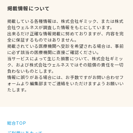
掲載情報について
掲載している各種情報は、株式会社ギミック、または株式
会社ウェルネスが調査した情報をもとにしています。
出来るだけ正確な情報掲載に努めておりますが、内容を完
全に保証するものではありません。
掲載されている医療機関へ受診を希望される場合は、事前
に必ず該当の医療機関に直接ご確認ください。
当サービスによって生じた損害について、株式会社ギミッ
ク、および株式会社ウェルネスではその賠償の責任を一切
負わないものとします。
情報に誤りがある場合には、お手数ですがお問い合わせフ
ォームより編集部までご連絡をいただけますようお願いい
たします。
総合TOP
ご利用にあたって