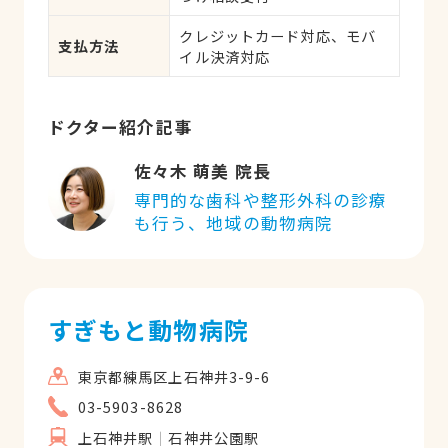
クレジットカード対応、モバ
支払方法
イル決済対応
ドクター紹介記事
佐々木 萌美 院長
専門的な歯科や整形外科の診療
も行う、地域の動物病院
すぎもと動物病院
東京都練馬区上石神井3-9-6
03-5903-8628
上石神井駅
石神井公園駅