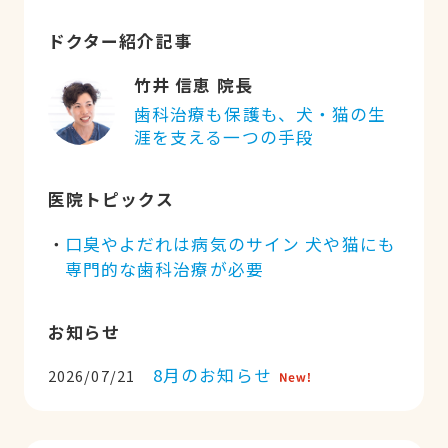
ドクター紹介記事
竹井 信恵 院長
歯科治療も保護も、犬・猫の生
涯を支える一つの手段
医院トピックス
口臭やよだれは病気のサイン 犬や猫にも
専門的な歯科治療が必要
お知らせ
8月のお知らせ
2026/07/21