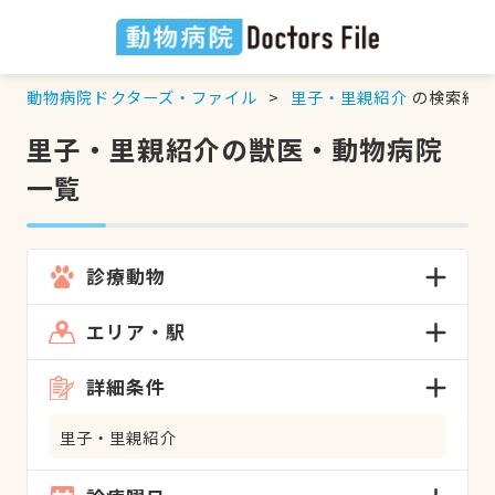
動物病院ドクターズ・ファイル
里子・里親紹介
の検索結
里子・里親紹介の獣医・動物病院
一覧
診療動物
エリア・駅
詳細条件
里子・里親紹介