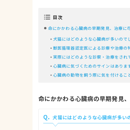
目次
命にかかわる心臓病の早期発見、治療に
犬猫にはどのような心臓病が多いので
獣医循環器認定医による診療や治療の
実際にはどのような診察・治療をされ
心臓病に気づくためのサインはありま
心臓病の動物を飼う際に気を付けるこ
命にかかわる心臓病の早期発見
Q.
犬猫にはどのような心臓病が多い