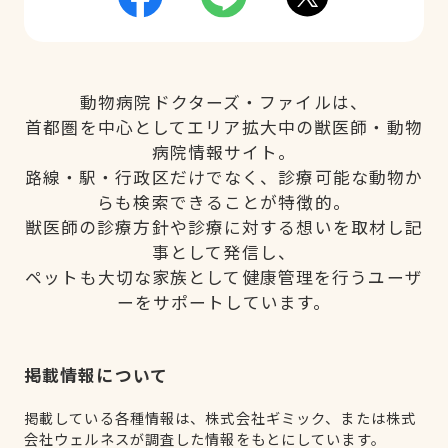
動物病院ドクターズ・ファイルは、
首都圏を中心としてエリア拡大中の獣医師・動物
病院情報サイト。
路線・駅・行政区だけでなく、診療可能な動物か
らも検索できることが特徴的。
獣医師の診療方針や診療に対する想いを取材し記
事として発信し、
ペットも大切な家族として健康管理を行うユーザ
ーをサポートしています。
掲載情報について
掲載している各種情報は、株式会社ギミック、または株式
会社ウェルネスが調査した情報をもとにしています。