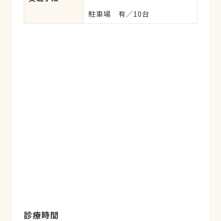
駐車場　有／10台
診療時間