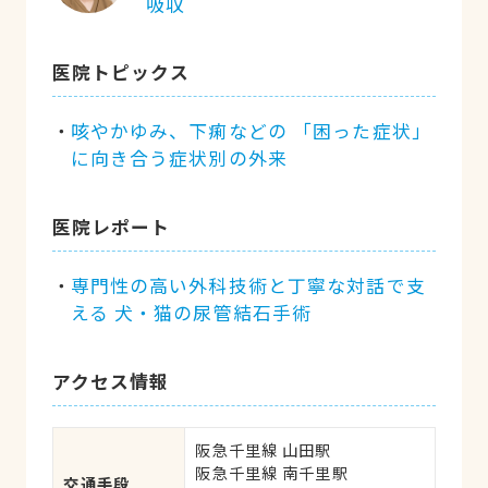
吸収
医院トピックス
咳やかゆみ、下痢などの 「困った症状」
に向き合う症状別の外来
医院レポート
専門性の高い外科技術と丁寧な対話で支
える 犬・猫の尿管結石手術
アクセス情報
阪急千里線 山田駅

阪急千里線 南千里駅

交通手段