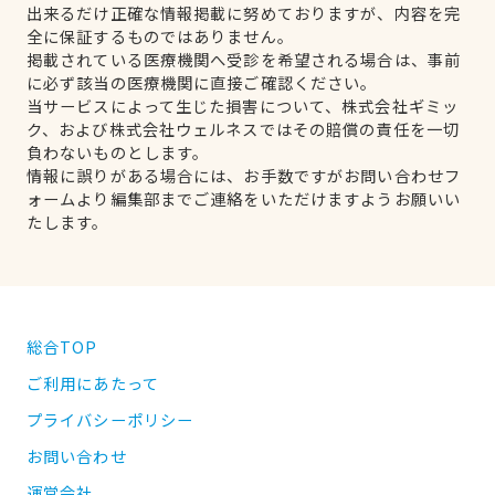
出来るだけ正確な情報掲載に努めておりますが、内容を完
全に保証するものではありません。
掲載されている医療機関へ受診を希望される場合は、事前
に必ず該当の医療機関に直接ご確認ください。
当サービスによって生じた損害について、株式会社ギミッ
ク、および株式会社ウェルネスではその賠償の責任を一切
負わないものとします。
情報に誤りがある場合には、お手数ですがお問い合わせフ
ォームより編集部までご連絡をいただけますようお願いい
たします。
総合TOP
ご利用にあたって
プライバシーポリシー
お問い合わせ
運営会社