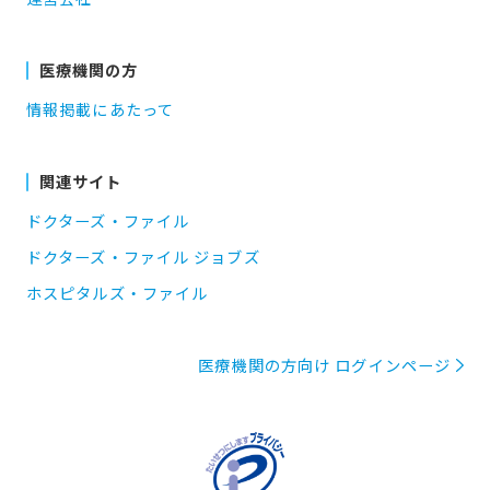
医療機関の方
情報掲載にあたって
関連サイト
ドクターズ・ファイル
ドクターズ・ファイル ジョブズ
ホスピタルズ・ファイル
医療機関の方向け ログインページ