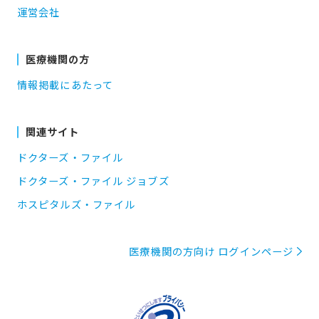
運営会社
医療機関の方
情報掲載にあたって
関連サイト
ドクターズ・ファイル
ドクターズ・ファイル ジョブズ
ホスピタルズ・ファイル
医療機関の方向け ログインページ