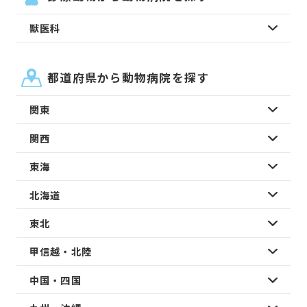
獣医科
都道府県から動物病院を探す
関東
関西
東海
北海道
東北
甲信越・北陸
中国・四国