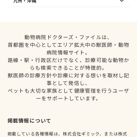
九州・沖縄
動物病院ドクターズ・ファイルは、
首都圏を中心としてエリア拡大中の獣医師・動物
病院情報サイト。
路線・駅・行政区だけでなく、診療可能な動物か
らも検索できることが特徴的。
獣医師の診療方針や診療に対する想いを取材し記
事として発信し、
ペットも大切な家族として健康管理を行うユーザ
ーをサポートしています。
掲載情報について
掲載している各種情報は、株式会社ギミック、または株式