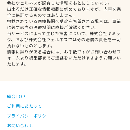
会社ウェルネスが調査した情報をもとにしています。
出来るだけ正確な情報掲載に努めておりますが、内容を完
全に保証するものではありません。
掲載されている医療機関へ受診を希望される場合は、事前
に必ず該当の医療機関に直接ご確認ください。
当サービスによって生じた損害について、株式会社ギミッ
ク、および株式会社ウェルネスではその賠償の責任を一切
負わないものとします。
情報に誤りがある場合には、お手数ですがお問い合わせフ
ォームより編集部までご連絡をいただけますようお願いい
たします。
総合TOP
ご利用にあたって
プライバシーポリシー
お問い合わせ