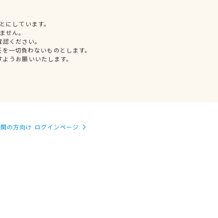
とにしています。
ません。
確認ください。
任を一切負わないものとします。
すようお願いいたします。
関の方向け ログインページ