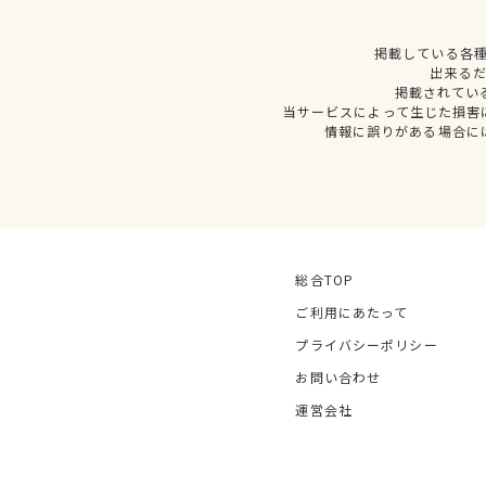
掲載している各
出来る
掲載されてい
当サービスによって生じた損害
情報に誤りがある場合に
総合TOP
ご利用にあたって
プライバシーポリシー
お問い合わせ
運営会社