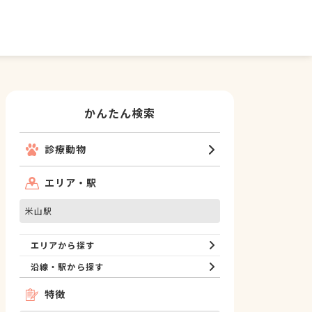
かんたん検索
診療動物
エリア・駅
米山駅
エリアから探す
沿線・駅から探す
特徴