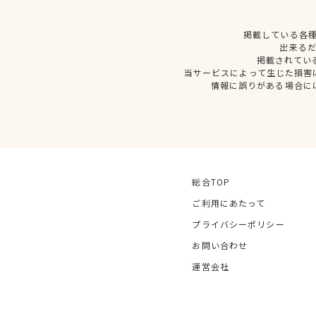
掲載している各
出来る
掲載されてい
当サービスによって生じた損害
情報に誤りがある場合に
総合TOP
ご利用にあたって
プライバシーポリシー
お問い合わせ
運営会社