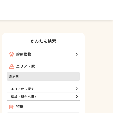
かんたん検索
診療動物
エリア・駅
鳥居駅
エリアから探す
沿線・駅から探す
特徴