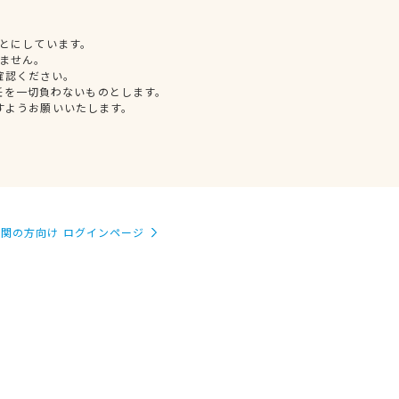
とにしています。
ません。
確認ください。
任を一切負わないものとします。
すようお願いいたします。
関の方向け ログインページ