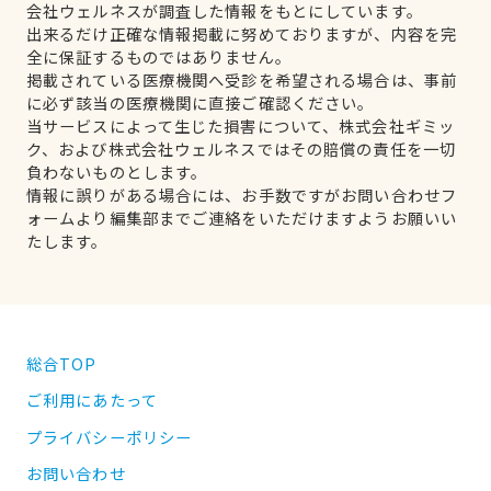
会社ウェルネスが調査した情報をもとにしています。
出来るだけ正確な情報掲載に努めておりますが、内容を完
全に保証するものではありません。
掲載されている医療機関へ受診を希望される場合は、事前
に必ず該当の医療機関に直接ご確認ください。
当サービスによって生じた損害について、株式会社ギミッ
ク、および株式会社ウェルネスではその賠償の責任を一切
負わないものとします。
情報に誤りがある場合には、お手数ですがお問い合わせフ
ォームより編集部までご連絡をいただけますようお願いい
たします。
総合TOP
ご利用にあたって
プライバシーポリシー
お問い合わせ