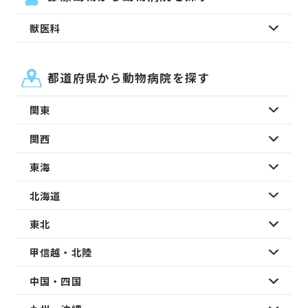
獣医科
都道府県から動物病院を探す
関東
関西
東海
北海道
東北
甲信越・北陸
中国・四国