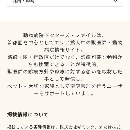
九州・沖縄
動物病院ドクターズ・ファイルは、
首都圏を中心としてエリア拡大中の獣医師・動物
病院情報サイト。
路線・駅・行政区だけでなく、診療可能な動物か
らも検索できることが特徴的。
獣医師の診療方針や診療に対する想いを取材し記
事として発信し、
ペットも大切な家族として健康管理を行うユーザ
ーをサポートしています。
掲載情報について
掲載している各種情報は、株式会社ギミック、または株式