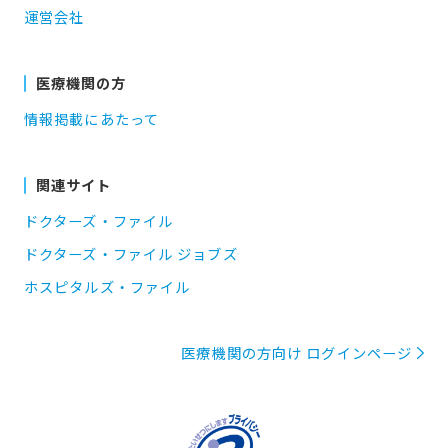
運営会社
医療機関の方
情報掲載にあたって
関連サイト
ドクターズ・ファイル
ドクターズ・ファイル ジョブズ
ホスピタルズ・ファイル
医療機関の方向け ログインページ