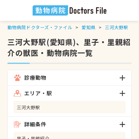
動物病院ドクターズ・ファイル
愛知県
三河大野駅
三河大野駅(愛知県)、里子・里親紹
介の獣医・動物病院一覧
診療動物
エリア・駅
三河大野駅
詳細条件
里子・里親紹介