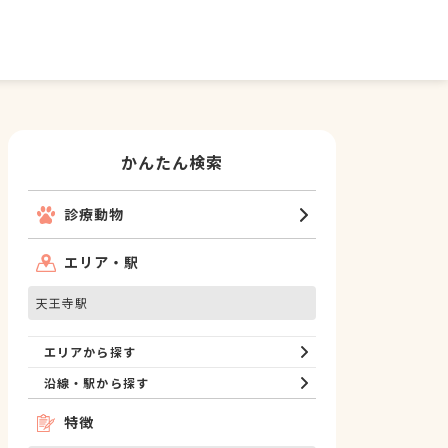
かんたん検索
診療動物
エリア・駅
天王寺駅
エリアから探す
沿線・駅から探す
特徴