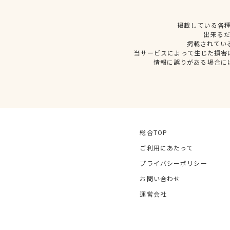
掲載している各
出来る
掲載されてい
当サービスによって生じた損害
情報に誤りがある場合に
総合TOP
ご利用にあたって
プライバシーポリシー
お問い合わせ
運営会社