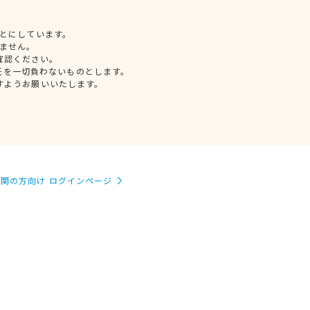
とにしています。
ません。
確認ください。
任を一切負わないものとします。
すようお願いいたします。
関の方向け ログインページ