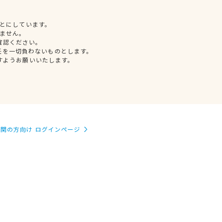
とにしています。
ません。
確認ください。
任を一切負わないものとします。
すようお願いいたします。
関の方向け ログインページ