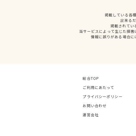
掲載している各
出来る
掲載されてい
当サービスによって生じた損害
情報に誤りがある場合に
総合TOP
ご利用にあたって
プライバシーポリシー
お問い合わせ
運営会社