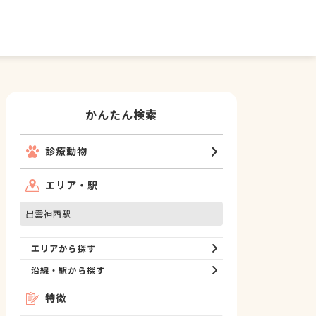
かんたん検索
診療動物
エリア・駅
出雲神西駅
エリアから探す
沿線・駅から探す
特徴