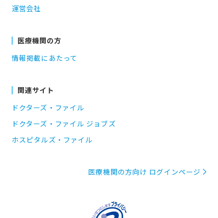
運営会社
医療機関の方
情報掲載にあたって
関連サイト
ドクターズ・ファイル
ドクターズ・ファイル ジョブズ
ホスピタルズ・ファイル
医療機関の方向け ログインページ