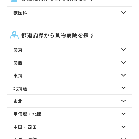
獣医科
都道府県から動物病院を探す
関東
関西
東海
北海道
東北
甲信越・北陸
中国・四国