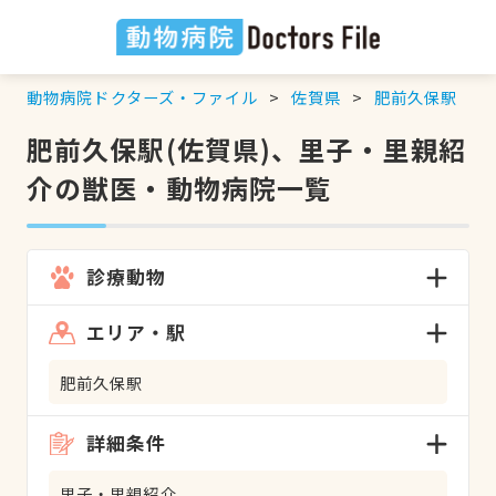
動物病院ドクターズ・ファイル
佐賀県
肥前久保駅
肥前久保駅(佐賀県)、里子・里親紹
介の獣医・動物病院一覧
診療動物
エリア・駅
肥前久保駅
詳細条件
里子・里親紹介