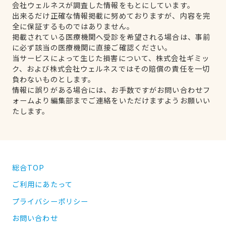
会社ウェルネスが調査した情報をもとにしています。
出来るだけ正確な情報掲載に努めておりますが、内容を完
全に保証するものではありません。
掲載されている医療機関へ受診を希望される場合は、事前
に必ず該当の医療機関に直接ご確認ください。
当サービスによって生じた損害について、株式会社ギミッ
ク、および株式会社ウェルネスではその賠償の責任を一切
負わないものとします。
情報に誤りがある場合には、お手数ですがお問い合わせフ
ォームより編集部までご連絡をいただけますようお願いい
たします。
総合TOP
ご利用にあたって
プライバシーポリシー
お問い合わせ