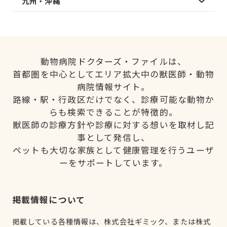
九州・沖縄
動物病院ドクターズ・ファイルは、
首都圏を中心としてエリア拡大中の獣医師・動物
病院情報サイト。
路線・駅・行政区だけでなく、診療可能な動物か
らも検索できることが特徴的。
獣医師の診療方針や診療に対する想いを取材し記
事として発信し、
ペットも大切な家族として健康管理を行うユーザ
ーをサポートしています。
掲載情報について
掲載している各種情報は、株式会社ギミック、または株式