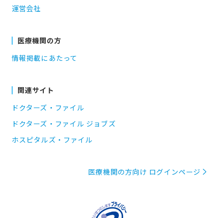
運営会社
医療機関の方
情報掲載にあたって
関連サイト
ドクターズ・ファイル
ドクターズ・ファイル ジョブズ
ホスピタルズ・ファイル
医療機関の方向け ログインページ