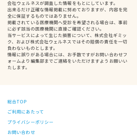
会社ウェルネスが調査した情報をもとにしています。
出来るだけ正確な情報掲載に努めておりますが、内容を完
全に保証するものではありません。
掲載されている医療機関へ受診を希望される場合は、事前
に必ず該当の医療機関に直接ご確認ください。
当サービスによって生じた損害について、株式会社ギミッ
ク、および株式会社ウェルネスではその賠償の責任を一切
負わないものとします。
情報に誤りがある場合には、お手数ですがお問い合わせフ
ォームより編集部までご連絡をいただけますようお願いい
たします。
総合TOP
ご利用にあたって
プライバシーポリシー
お問い合わせ