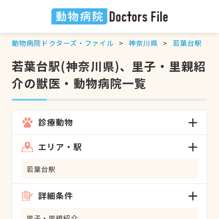
動物病院ドクターズ・ファイル
神奈川県
若葉台駅
若葉台駅(神奈川県)、里子・里親紹
介の獣医・動物病院一覧
診療動物
エリア・駅
若葉台駅
詳細条件
里子・里親紹介