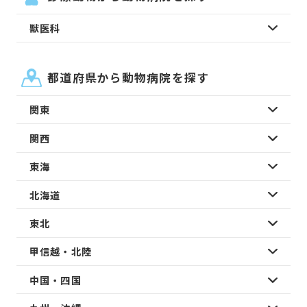
獣医科
都道府県から動物病院を探す
関東
関西
東海
北海道
東北
甲信越・北陸
中国・四国