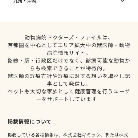
九州・沖縄
動物病院ドクターズ・ファイルは、
首都圏を中心としてエリア拡大中の獣医師・動物
病院情報サイト。
路線・駅・行政区だけでなく、診療可能な動物か
らも検索できることが特徴的。
獣医師の診療方針や診療に対する想いを取材し記
事として発信し、
ペットも大切な家族として健康管理を行うユーザ
ーをサポートしています。
掲載情報について
掲載している各種情報は、株式会社ギミック、または株式