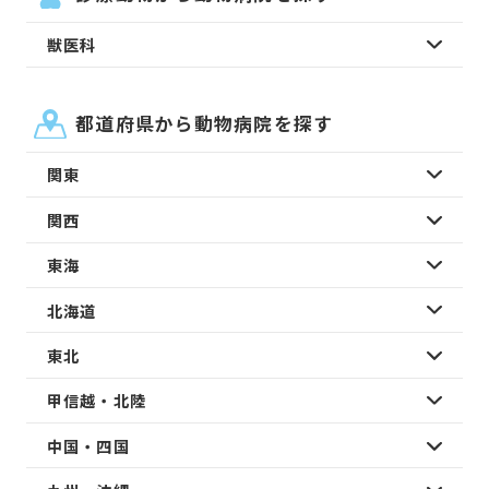
獣医科
都道府県から動物病院を探す
関東
関西
東海
北海道
東北
甲信越・北陸
中国・四国