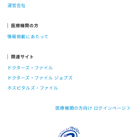
運営会社
医療機関の方
情報掲載にあたって
関連サイト
ドクターズ・ファイル
ドクターズ・ファイル ジョブズ
ホスピタルズ・ファイル
医療機関の方向け ログインページ