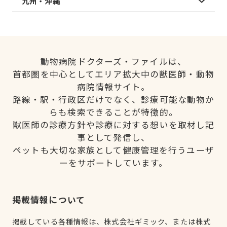
九州・沖縄
動物病院ドクターズ・ファイルは、
首都圏を中心としてエリア拡大中の獣医師・動物
病院情報サイト。
路線・駅・行政区だけでなく、診療可能な動物か
らも検索できることが特徴的。
獣医師の診療方針や診療に対する想いを取材し記
事として発信し、
ペットも大切な家族として健康管理を行うユーザ
ーをサポートしています。
掲載情報について
掲載している各種情報は、株式会社ギミック、または株式