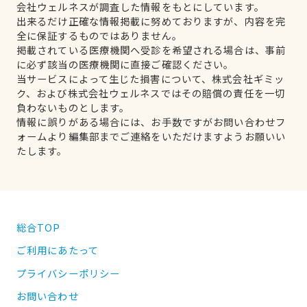
会社ウェルネスが調査した情報をもとにしています。
出来るだけ正確な情報掲載に努めておりますが、内容を完
全に保証するものではありません。
掲載されている医療機関へ受診を希望される場合は、事前
に必ず該当の医療機関に直接ご確認ください。
当サービスによって生じた損害について、株式会社ギミッ
ク、および株式会社ウェルネスではその賠償の責任を一切
負わないものとします。
情報に誤りがある場合には、お手数ですがお問い合わせフ
ォームより編集部までご連絡をいただけますようお願いい
たします。
総合TOP
ご利用にあたって
プライバシーポリシー
お問い合わせ