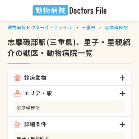
動物病院ドクターズ・ファイル
三重県
志摩磯部駅
志摩磯部駅(三重県)、里子・里親紹
介の獣医・動物病院一覧
診療動物
エリア・駅
志摩磯部駅
詳細条件
里子・里親紹介