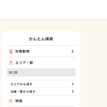
かんたん検索
診療動物
エリア・駅
塚口駅
エリアから探す
沿線・駅から探す
特徴