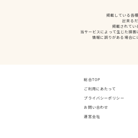
掲載している各
出来る
掲載されてい
当サービスによって生じた損害
情報に誤りがある場合に
総合TOP
ご利用にあたって
プライバシーポリシー
お問い合わせ
運営会社