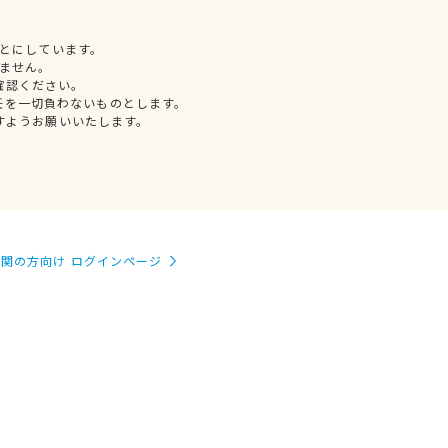
とにしています。
ません。
確認ください。
任を一切負わないものとします。
すようお願いいたします。
関の方向け ログインページ