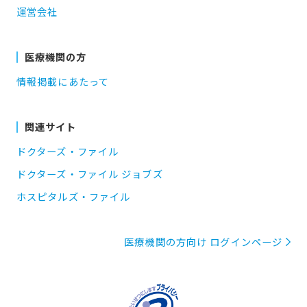
運営会社
医療機関の方
情報掲載にあたって
関連サイト
ドクターズ・ファイル
ドクターズ・ファイル ジョブズ
ホスピタルズ・ファイル
医療機関の方向け ログインページ