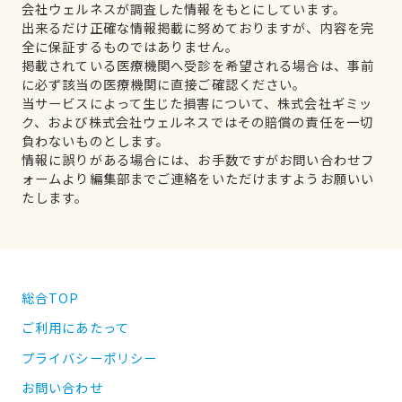
会社ウェルネスが調査した情報をもとにしています。
出来るだけ正確な情報掲載に努めておりますが、内容を完
全に保証するものではありません。
掲載されている医療機関へ受診を希望される場合は、事前
に必ず該当の医療機関に直接ご確認ください。
当サービスによって生じた損害について、株式会社ギミッ
ク、および株式会社ウェルネスではその賠償の責任を一切
負わないものとします。
情報に誤りがある場合には、お手数ですがお問い合わせフ
ォームより編集部までご連絡をいただけますようお願いい
たします。
総合TOP
ご利用にあたって
プライバシーポリシー
お問い合わせ