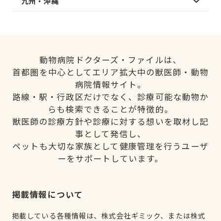
九州・沖縄
動物病院ドクターズ・ファイルは、
首都圏を中心としてエリア拡大中の獣医師・動物
病院情報サイト。
路線・駅・行政区だけでなく、診療可能な動物か
らも検索できることが特徴的。
獣医師の診療方針や診療に対する想いを取材し記
事として発信し、
ペットも大切な家族として健康管理を行うユーザ
ーをサポートしています。
掲載情報について
掲載している各種情報は、株式会社ギミック、または株式