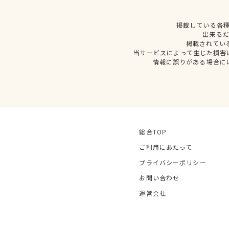
掲載している各
出来る
掲載されてい
当サービスによって生じた損害
情報に誤りがある場合に
総合TOP
ご利用にあたって
プライバシーポリシー
お問い合わせ
運営会社