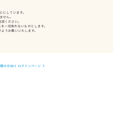
とにしています。
ません。
確認ください。
任を一切負わないものとします。
すようお願いいたします。
関の方向け ログインページ