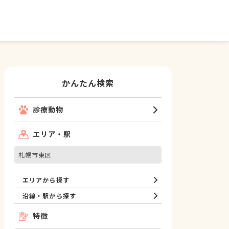
かんたん検索
診療動物
エリア・駅
札幌市東区
エリアから探す
沿線・駅から探す
特徴