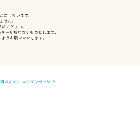
とにしています。
ません。
確認ください。
任を一切負わないものとします。
すようお願いいたします。
関の方向け ログインページ