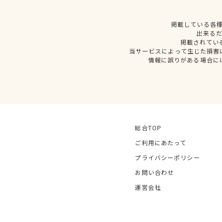
掲載している各
出来る
掲載されてい
当サービスによって生じた損害
情報に誤りがある場合に
総合TOP
ご利用にあたって
プライバシーポリシー
お問い合わせ
運営会社