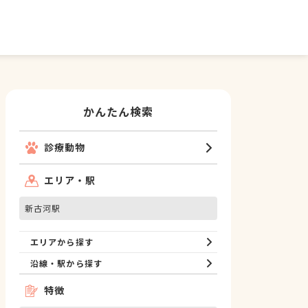
かんたん検索
診療動物
エリア・駅
新古河駅
エリアから探す
沿線・駅から探す
特徴