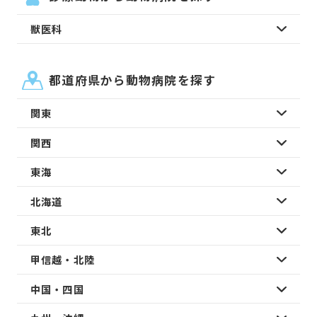
獣医科
都道府県から動物病院を探す
関東
関西
東海
北海道
東北
甲信越・北陸
中国・四国