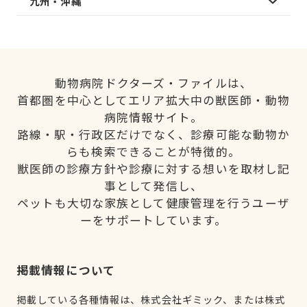
九州・沖縄
動物病院ドクターズ・ファイルは、
首都圏を中心としてエリア拡大中の獣医師・動物
病院情報サイト。
路線・駅・行政区だけでなく、診療可能な動物か
らも検索できることが特徴的。
獣医師の診療方針や診療に対する想いを取材し記
事として発信し、
ペットも大切な家族として健康管理を行うユーザ
ーをサポートしています。
掲載情報について
掲載している各種情報は、株式会社ギミック、または株式