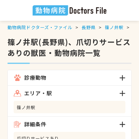
動物病院ドクターズ・ファイル
長野県
篠ノ井駅
爪
篠ノ井駅(長野県)、爪切りサービス
ありの獣医・動物病院一覧
診療動物
エリア・駅
篠ノ井駅
詳細条件
爪切りサービスあり