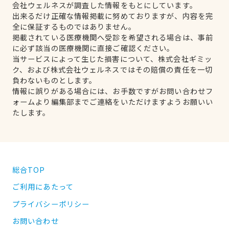
会社ウェルネスが調査した情報をもとにしています。
出来るだけ正確な情報掲載に努めておりますが、内容を完
全に保証するものではありません。
掲載されている医療機関へ受診を希望される場合は、事前
に必ず該当の医療機関に直接ご確認ください。
当サービスによって生じた損害について、株式会社ギミッ
ク、および株式会社ウェルネスではその賠償の責任を一切
負わないものとします。
情報に誤りがある場合には、お手数ですがお問い合わせフ
ォームより編集部までご連絡をいただけますようお願いい
たします。
総合TOP
ご利用にあたって
プライバシーポリシー
お問い合わせ