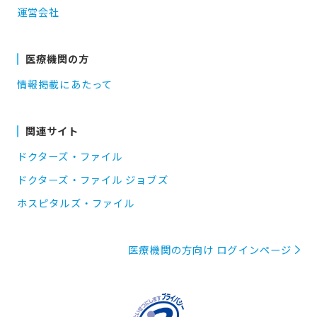
運営会社
医療機関の方
情報掲載にあたって
関連サイト
ドクターズ・ファイル
ドクターズ・ファイル ジョブズ
ホスピタルズ・ファイル
医療機関の方向け ログインページ