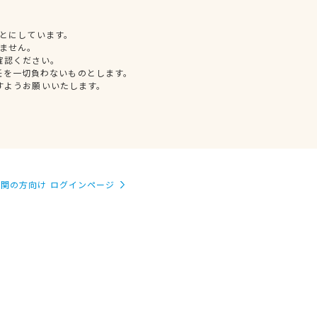
とにしています。
ません。
確認ください。
任を一切負わないものとします。
すようお願いいたします。
関の方向け ログインページ