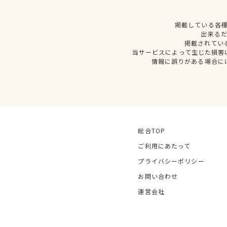
掲載している各
出来る
掲載されてい
当サービスによって生じた損害
情報に誤りがある場合に
総合TOP
ご利用にあたって
プライバシーポリシー
お問い合わせ
運営会社