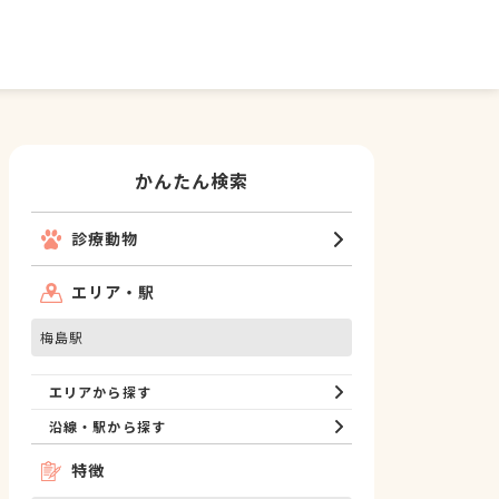
かんたん検索
診療動物
エリア・駅
梅島駅
エリアから探す
沿線・駅から探す
特徴