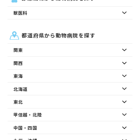
獣医科
都道府県から動物病院を探す
関東
関西
東海
北海道
東北
甲信越・北陸
中国・四国