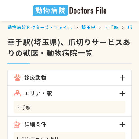
動物病院ドクターズ・ファイル
埼玉県
幸手駅
爪切
幸手駅(埼玉県)、爪切りサービスあ
りの獣医・動物病院一覧
診療動物
エリア・駅
幸手駅
詳細条件
爪切りサービスあり