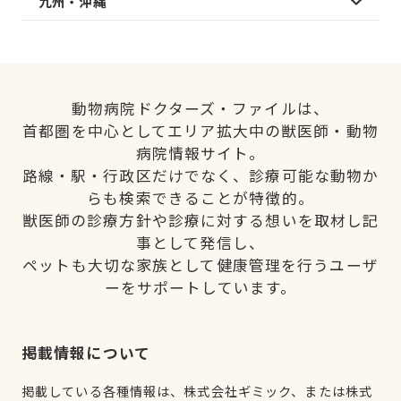
九州・沖縄
動物病院ドクターズ・ファイルは、
首都圏を中心としてエリア拡大中の獣医師・動物
病院情報サイト。
路線・駅・行政区だけでなく、診療可能な動物か
らも検索できることが特徴的。
獣医師の診療方針や診療に対する想いを取材し記
事として発信し、
ペットも大切な家族として健康管理を行うユーザ
ーをサポートしています。
掲載情報について
掲載している各種情報は、株式会社ギミック、または株式