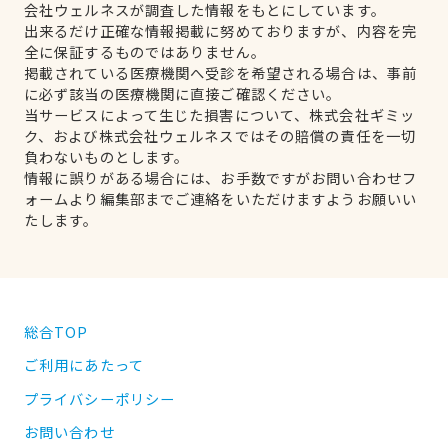
会社ウェルネスが調査した情報をもとにしています。
出来るだけ正確な情報掲載に努めておりますが、内容を完
全に保証するものではありません。
掲載されている医療機関へ受診を希望される場合は、事前
に必ず該当の医療機関に直接ご確認ください。
当サービスによって生じた損害について、株式会社ギミッ
ク、および株式会社ウェルネスではその賠償の責任を一切
負わないものとします。
情報に誤りがある場合には、お手数ですがお問い合わせフ
ォームより編集部までご連絡をいただけますようお願いい
たします。
総合TOP
ご利用にあたって
プライバシーポリシー
お問い合わせ