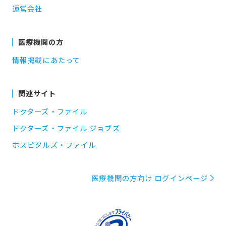
運営会社
医療機関の方
情報掲載にあたって
関連サイト
ドクターズ・ファイル
ドクターズ・ファイル ジョブズ
ホスピタルズ・ファイル
医療機関の方向け ログインページ