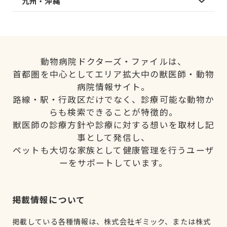
九州・沖縄
動物病院ドクターズ・ファイルは、
首都圏を中心としてエリア拡大中の獣医師・動物
病院情報サイト。
路線・駅・行政区だけでなく、診療可能な動物か
らも検索できることが特徴的。
獣医師の診療方針や診療に対する想いを取材し記
事として発信し、
ペットも大切な家族として健康管理を行うユーザ
ーをサポートしています。
掲載情報について
掲載している各種情報は、株式会社ギミック、または株式