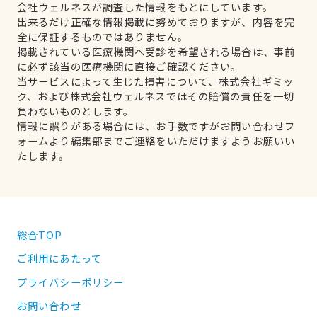
会社ウェルネスが調査した情報をもとにしています。
出来るだけ正確な情報掲載に努めておりますが、内容を完
全に保証するものではありません。
掲載されている医療機関へ受診を希望される場合は、事前
に必ず該当の医療機関に直接ご確認ください。
当サービスによって生じた損害について、株式会社ギミッ
ク、および株式会社ウェルネスではその賠償の責任を一切
負わないものとします。
情報に誤りがある場合には、お手数ですがお問い合わせフ
ォームより編集部までご連絡をいただけますようお願いい
たします。
総合TOP
ご利用にあたって
プライバシーポリシー
お問い合わせ