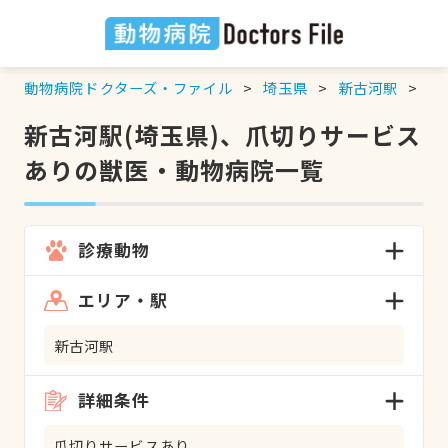
動物病院ドクターズ・ファイル
埼玉県
新古河駅
爪
新古河駅(埼玉県)、爪切りサービス
ありの獣医・動物病院一覧
診療動物
エリア・駅
新古河駅
詳細条件
爪切りサービスあり