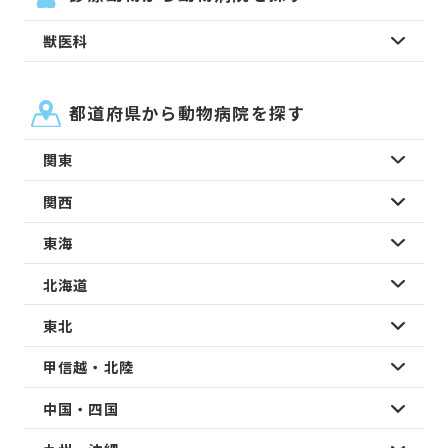
獣医科
都道府県から動物病院を探す
関東
関西
東海
北海道
東北
甲信越・北陸
中国・四国