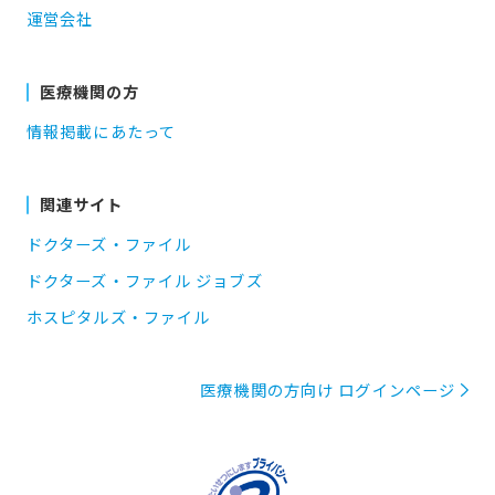
運営会社
医療機関の方
情報掲載にあたって
関連サイト
ドクターズ・ファイル
ドクターズ・ファイル ジョブズ
ホスピタルズ・ファイル
医療機関の方向け ログインページ