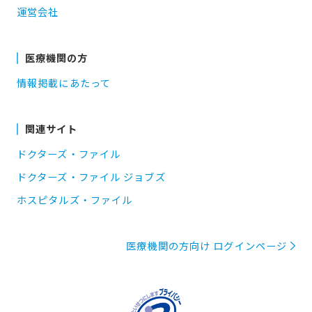
運営会社
医療機関の方
情報掲載にあたって
関連サイト
ドクターズ・ファイル
ドクターズ・ファイル ジョブズ
ホスピタルズ・ファイル
医療機関の方向け ログインページ