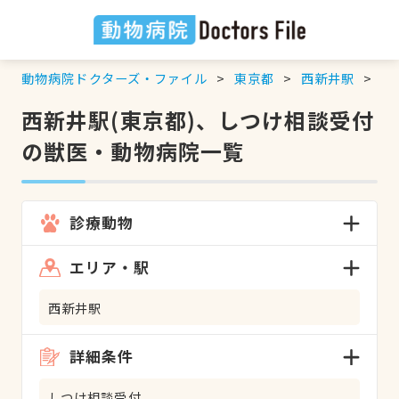
動物病院ドクターズ・ファイル
東京都
西新井駅
し
西新井駅(東京都)、しつけ相談受付
の獣医・動物病院一覧
診療動物
エリア・駅
西新井駅
詳細条件
しつけ相談受付