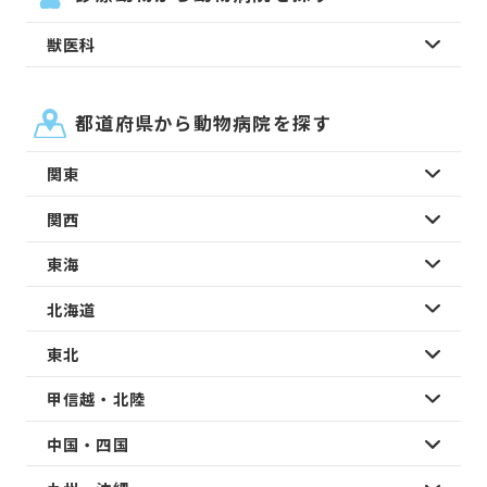
獣医科
都道府県から動物病院を探す
関東
関西
東海
北海道
東北
甲信越・北陸
中国・四国