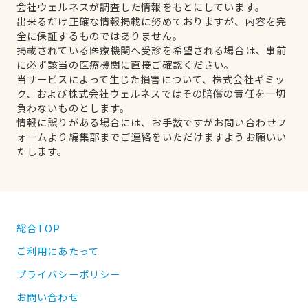
会社ウェルネスが調査した情報をもとにしています。
出来るだけ正確な情報掲載に努めておりますが、内容を完
全に保証するものではありません。
掲載されている医療機関へ受診を希望される場合は、事前
に必ず該当の医療機関に直接ご確認ください。
当サービスによって生じた損害について、株式会社ギミッ
ク、および株式会社ウェルネスではその賠償の責任を一切
負わないものとします。
情報に誤りがある場合には、お手数ですがお問い合わせフ
ォームより編集部までご連絡をいただけますようお願いい
たします。
総合TOP
ご利用にあたって
プライバシーポリシー
お問い合わせ