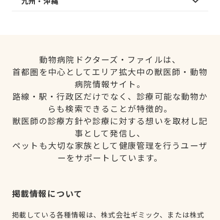
九州・沖縄
動物病院ドクターズ・ファイルは、
首都圏を中心としてエリア拡大中の獣医師・動物
病院情報サイト。
路線・駅・行政区だけでなく、診療可能な動物か
らも検索できることが特徴的。
獣医師の診療方針や診療に対する想いを取材し記
事として発信し、
ペットも大切な家族として健康管理を行うユーザ
ーをサポートしています。
掲載情報について
掲載している各種情報は、株式会社ギミック、または株式