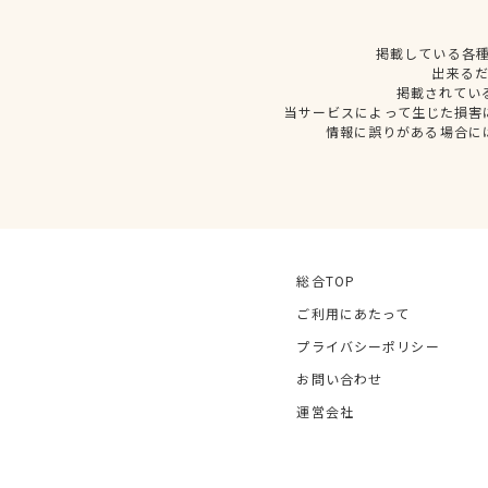
掲載している各
出来る
掲載されてい
当サービスによって生じた損害
情報に誤りがある場合に
総合TOP
ご利用にあたって
プライバシーポリシー
お問い合わせ
運営会社