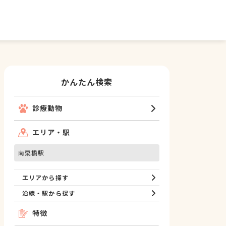
かんたん検索
診療動物
エリア・駅
南栗橋駅
エリアから探す
沿線・駅から探す
特徴