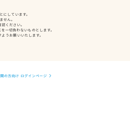
とにしています。
ません。
確認ください。
任を一切負わないものとします。
すようお願いいたします。
関の方向け ログインページ