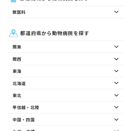
獣医科
都道府県から動物病院を探す
関東
関西
東海
北海道
東北
甲信越・北陸
中国・四国