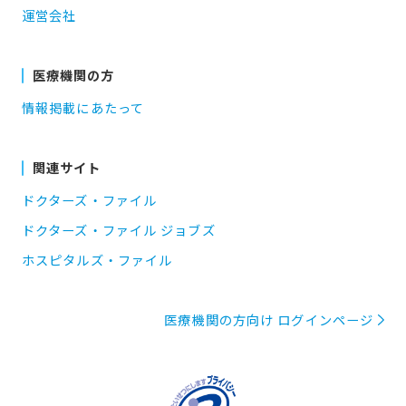
運営会社
医療機関の方
情報掲載にあたって
関連サイト
ドクターズ・ファイル
ドクターズ・ファイル ジョブズ
ホスピタルズ・ファイル
医療機関の方向け ログインページ