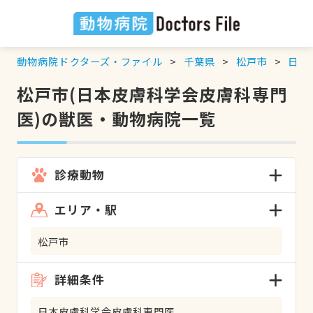
動物病院ドクターズ・ファイル
千葉県
松戸市
日本
松戸市(日本皮膚科学会皮膚科専門
医)の獣医・動物病院一覧
診療動物
エリア・駅
松戸市
詳細条件
日本皮膚科学会皮膚科専門医