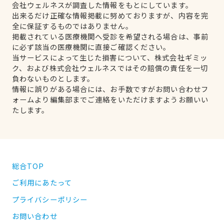
会社ウェルネスが調査した情報をもとにしています。
出来るだけ正確な情報掲載に努めておりますが、内容を完
全に保証するものではありません。
掲載されている医療機関へ受診を希望される場合は、事前
に必ず該当の医療機関に直接ご確認ください。
当サービスによって生じた損害について、株式会社ギミッ
ク、および株式会社ウェルネスではその賠償の責任を一切
負わないものとします。
情報に誤りがある場合には、お手数ですがお問い合わせフ
ォームより編集部までご連絡をいただけますようお願いい
たします。
総合TOP
ご利用にあたって
プライバシーポリシー
お問い合わせ