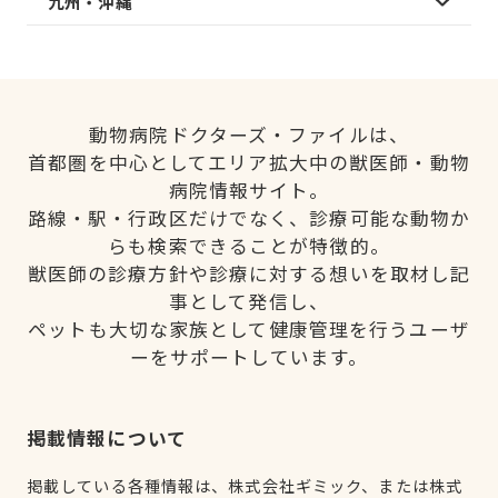
九州・沖縄
動物病院ドクターズ・ファイルは、
首都圏を中心としてエリア拡大中の獣医師・動物
病院情報サイト。
路線・駅・行政区だけでなく、診療可能な動物か
らも検索できることが特徴的。
獣医師の診療方針や診療に対する想いを取材し記
事として発信し、
ペットも大切な家族として健康管理を行うユーザ
ーをサポートしています。
掲載情報について
掲載している各種情報は、株式会社ギミック、または株式