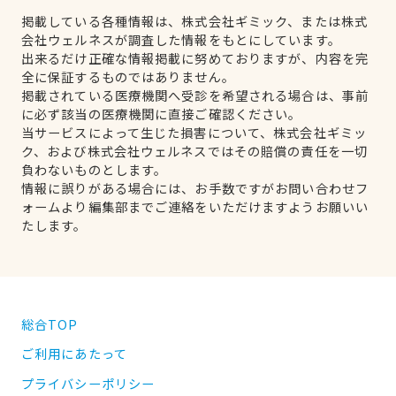
掲載している各種情報は、株式会社ギミック、または株式
会社ウェルネスが調査した情報をもとにしています。
出来るだけ正確な情報掲載に努めておりますが、内容を完
全に保証するものではありません。
掲載されている医療機関へ受診を希望される場合は、事前
に必ず該当の医療機関に直接ご確認ください。
当サービスによって生じた損害について、株式会社ギミッ
ク、および株式会社ウェルネスではその賠償の責任を一切
負わないものとします。
情報に誤りがある場合には、お手数ですがお問い合わせフ
ォームより編集部までご連絡をいただけますようお願いい
たします。
総合TOP
ご利用にあたって
プライバシーポリシー