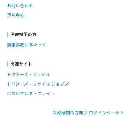
お問い合わせ
運営会社
医療機関の方
情報掲載にあたって
関連サイト
ドクターズ・ファイル
ドクターズ・ファイル ジョブズ
ホスピタルズ・ファイル
医療機関の方向け ログインページ