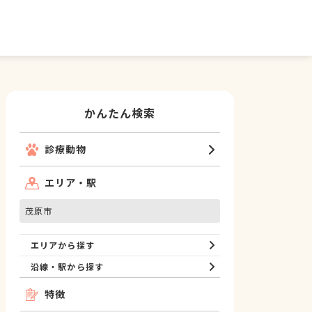
かんたん検索
診療動物
エリア・駅
茂原市
エリアから探す
沿線・駅から探す
特徴