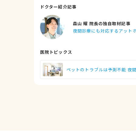
ドクター紹介記事
森山 耀 院長の独自取材記事
夜間診療にも対応するアット
医院トピックス
ペットのトラブルは予測不能 夜