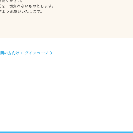
確認ください。
任を一切負わないものとします。
すようお願いいたします。
関の方向け ログインページ