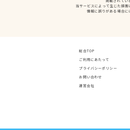
掲載されてい
当サービスによって生じた損害
情報に誤りがある場合に
総合TOP
ご利用にあたって
プライバシーポリシー
お問い合わせ
運営会社