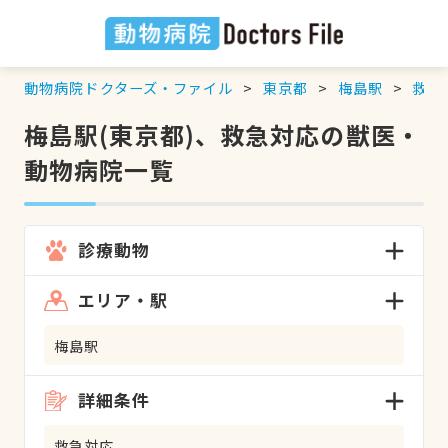
動物病院ドクターズ・ファイル
東京都
梅島駅
救急
梅島駅(東京都)、救急対応の獣医・
動物病院一覧
診療動物
エリア・駅
梅島駅
詳細条件
救急対応