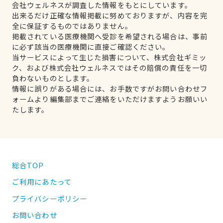
会社ウェルネスが調査した情報をもとにしています。
出来るだけ正確な情報掲載に努めておりますが、内容を完
全に保証するものではありません。
掲載されている医療機関へ受診を希望される場合は、事前
に必ず該当の医療機関に直接ご確認ください。
当サービスによって生じた損害について、株式会社ギミッ
ク、および株式会社ウェルネスではその賠償の責任を一切
負わないものとします。
情報に誤りがある場合には、お手数ですがお問い合わせフ
ォームより編集部までご連絡をいただけますようお願いい
たします。
総合TOP
ご利用にあたって
プライバシーポリシー
お問い合わせ