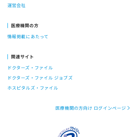
運営会社
医療機関の方
情報掲載にあたって
関連サイト
ドクターズ・ファイル
ドクターズ・ファイル ジョブズ
ホスピタルズ・ファイル
医療機関の方向け ログインページ