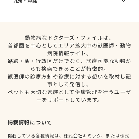
九州・沖縄
動物病院ドクターズ・ファイルは、
首都圏を中心としてエリア拡大中の獣医師・動物
病院情報サイト。
路線・駅・行政区だけでなく、診療可能な動物か
らも検索できることが特徴的。
獣医師の診療方針や診療に対する想いを取材し記
事として発信し、
ペットも大切な家族として健康管理を行うユーザ
ーをサポートしています。
掲載情報について
掲載している各種情報は、株式会社ギミック、または株式