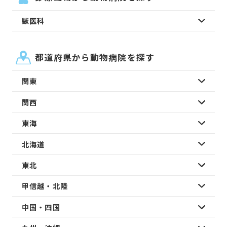
獣医科
都道府県から動物病院を探す
関東
関西
東海
北海道
東北
甲信越・北陸
中国・四国