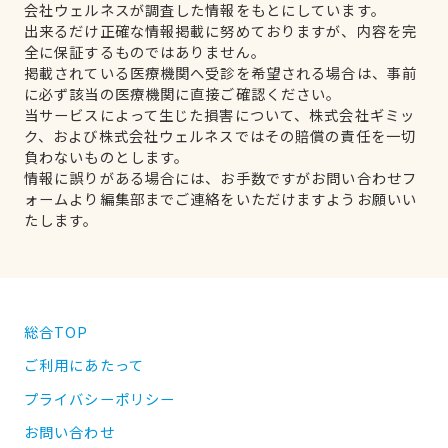
会社ウェルネスが調査した情報をもとにしています。
出来るだけ正確な情報掲載に努めておりますが、内容を完
全に保証するものではありません。
掲載されている医療機関へ受診を希望される場合は、事前
に必ず該当の医療機関に直接ご確認ください。
当サービスによって生じた損害について、株式会社ギミッ
ク、および株式会社ウェルネスではその賠償の責任を一切
負わないものとします。
情報に誤りがある場合には、お手数ですがお問い合わせフ
ォームより編集部までご連絡をいただけますようお願いい
たします。
総合TOP
ご利用にあたって
プライバシーポリシー
お問い合わせ