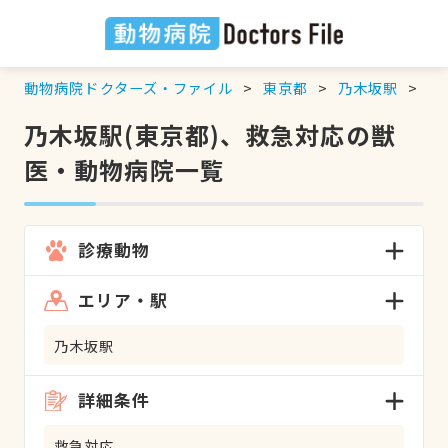
動物病院ドクターズ・ファイル
東京都
乃木坂駅
救
乃木坂駅(東京都)、救急対応の獣
医・動物病院一覧
診療動物
エリア・駅
乃木坂駅
詳細条件
救急対応