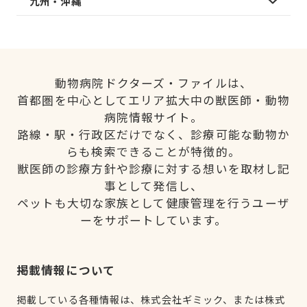
九州・沖縄
動物病院ドクターズ・ファイルは、
首都圏を中心としてエリア拡大中の獣医師・動物
病院情報サイト。
路線・駅・行政区だけでなく、診療可能な動物か
らも検索できることが特徴的。
獣医師の診療方針や診療に対する想いを取材し記
事として発信し、
ペットも大切な家族として健康管理を行うユーザ
ーをサポートしています。
掲載情報について
掲載している各種情報は、株式会社ギミック、または株式