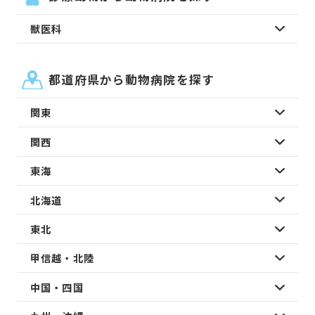
獣医科
都道府県から動物病院を探す
関東
関西
東海
北海道
東北
甲信越・北陸
中国・四国