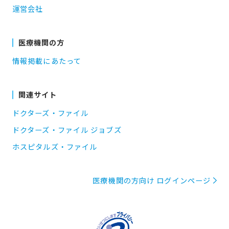
運営会社
医療機関の方
情報掲載にあたって
関連サイト
ドクターズ・ファイル
ドクターズ・ファイル ジョブズ
ホスピタルズ・ファイル
医療機関の方向け ログインページ